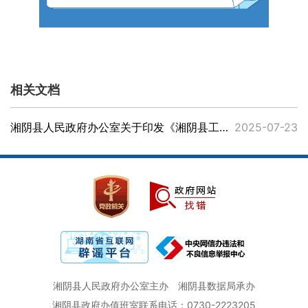
相关文档
湘阴县人民政府办公室关于印发《湘阴县工业用地弹性供应实施办法》的通知
2025-07-23
湘阴县人民政府办公室主办
湘阴县数据局承办
湘阴县政府办值班室联系电话：0730-2223205