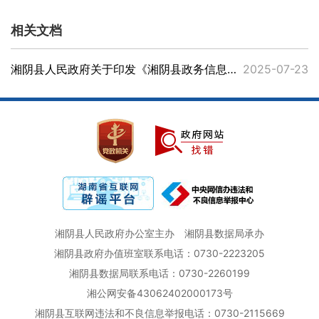
相关文档
湘阴县人民政府关于印发《湘阴县政务信息化项目建设管理办法》的通知
2025-07-23
湘阴县人民政府办公室主办
湘阴县数据局承办
湘阴县政府办值班室联系电话：0730-2223205
湘阴县数据局联系电话：0730-2260199
湘公网安备43062402000173号
湘阴县互联网违法和不良信息举报电话：0730-2115669