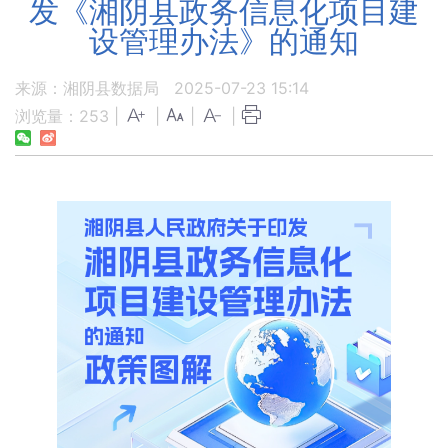
发《湘阴县政务信息化项目建
设管理办法》的通知
来源：湘阴县数据局
2025-07-23 15:14
浏览量：
253
|
|
|
|