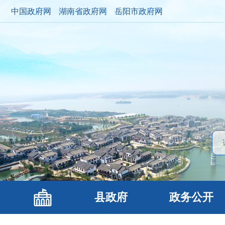
中国政府网
湖南省政府网
岳阳市政府网
县政府
政务公开