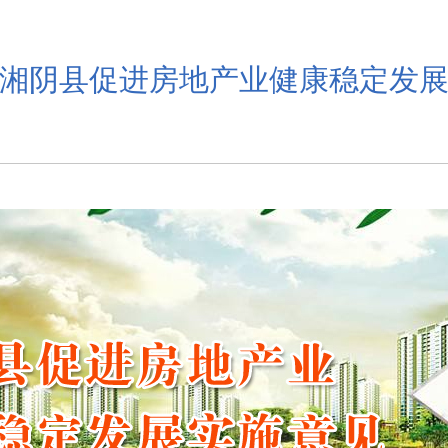
湘阴县促进房地产业健康稳定发