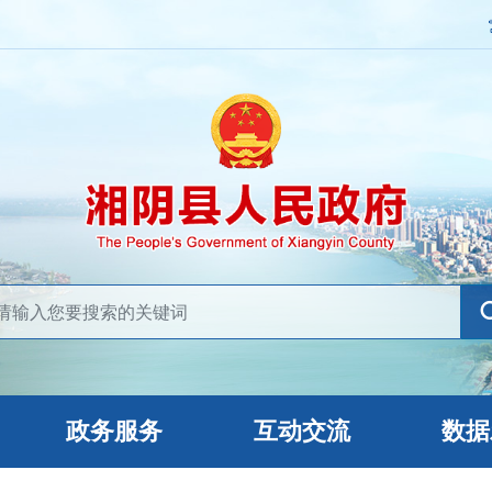
政务服务
互动交流
数据