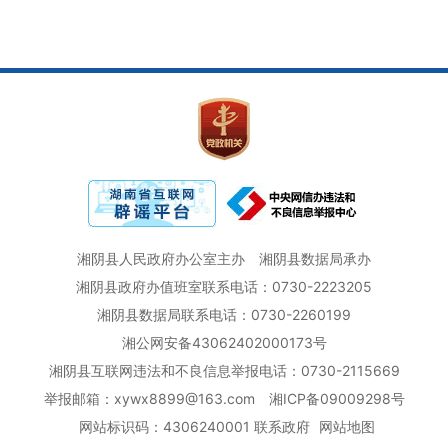
湘阴县人民政府办公室主办
湘阴县数据局承办
湘阴县政府办值班室联系电话：0730-2223205
湘阴县数据局联系电话：0730-2260199
湘公网安备43062402000173号
湘阴县互联网违法和不良信息举报电话：0730-2115669
举报邮箱：xywx8899@163.com
湘ICP备09009298号
网站标识码：4306240001
联系政府
网站地图