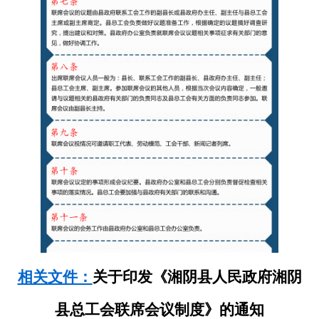
相关文件：
关于印发《湘阴县人民政府湘阴
县总工会联席会议制度》的通知