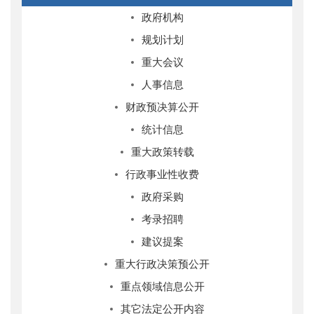
政府机构
规划计划
重大会议
人事信息
财政预决算公开
统计信息
重大政策转载
行政事业性收费
政府采购
考录招聘
建议提案
重大行政决策预公开
重点领域信息公开
其它法定公开内容