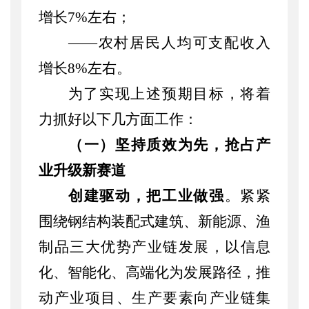
增长7%
左右
；
——农村居民人均可支配收入
增长8%
左右
。
为了实现上述预期目标，将着
力抓好以下几方面工作：
（一）
坚持质效为先
，
抢占产
业升级新赛道
创建驱动，把工业做强
。紧紧
围绕钢结构装配式建筑、新能源、渔
制品三大优势产业链发展，以信息
化、智能化、高端化为发展路径，推
动产业项目、生产要素向产业链集