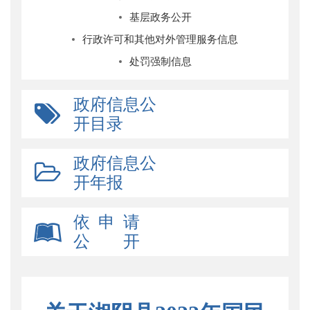
基层政务公开
行政许可和其他对外管理服务信息
处罚强制信息
政府信息公
开目录
政府信息公
开年报
依 申 请
公 开