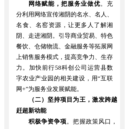
网络赋能，把服务业做优
。充
分利用网络宣传湘阴的名水、名人、
名食、名窑资源，让更多人了解湘
阴、走进湘阴。引导商业贸易、特色
餐饮、仓储物流、金融服务等拓展网
上销售服务模式，提高竞争力、生存
力。加快前行
58科创公司运营县数
字农业产业园的相关建设，用“互联
网
+
”为服务业发展赋能。
（二）
坚持项目为王，激发跨越
赶超新动能
积极争资争项
。
把握政策风口，