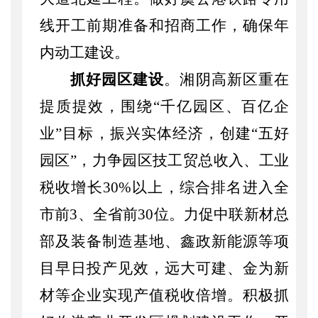
线开工前期准备和招商工作，确保年
内动工建设。
抓好园区建设
。
湘阴高新区重在
提质提效，围绕
“千亿园区、百亿企
业”目标，振兴实体经济，创建“五好
园区”，力争园区技工贸总收入、工业
税收增长30%以上，综合排名进入全
市前3、全省前30位。力促中联新材总
部及装备制造基地、鑫政新能源等项
目早日投产见效，远大可建、金为新
材等企业实现产值税收倍增。积极抓