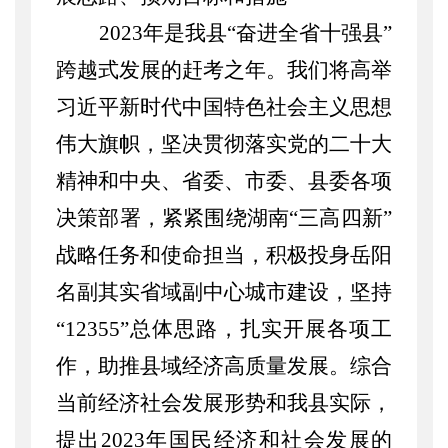
2023年是我县“奋进全省十强县”
跨越式发展的赶考之年。我们将高举
习近平新时代中国特色社会主义思想
伟大旗帜，坚决贯彻落实党的二十大
精神和中央、省委、市委、县委各项
决策部署，紧紧围绕湖南“三高四新”
战略任务和使命担当，积极投身岳阳
名副其实省域副中心城市建设，坚持
“12355”总体思路，扎实开展各项工
作，助推县域经济高质量发展。综合
当前经济社会发展形势和我县实际，
提出2023年国民经济和社会发展的