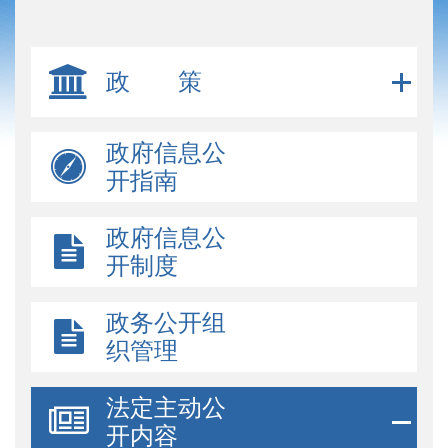
政 策
政府信息公
开指南
政府信息公
开制度
政务公开组
织管理
法定主动公
开内容