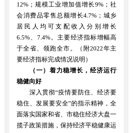
12%；规模工业增加值增长9%；社
会消费品零售总额增长4.7%
；
城乡
居民人均可支配收入分别增长
6.5%、7.4%。主要经济指标增幅高
于全省、领跑全市。
（
附
2022年主
要经济指标完成情况说明
）
（一）着力稳增长，经济运行
稳健向好
深入贯彻
“疫情要防住、经济要
稳住、发展要安全”的指示精神，全
面落实国家和省、市稳住经济大盘一
揽子政策措施，保持经济平稳健康运