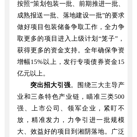
按照
“策划包装一批、前期推进一批、
成熟报送一批、落地建设一批”的要求
做好项目包装储备争取工作，全力争
取更多的项目进入上级计划“笼子”，
获得更多的资金支持。全年确保争资
增幅15%以上，发行专项债券资金15
亿元以上。
突出招大引强
。
围绕三大主导产
业和三条特色产业链，瞄准三类
500
强、上市公司、领军企业，紧盯不
放，精准发力，力争引进一批规模
大、效益好的项目到湘阴落地。广泛