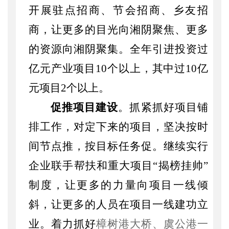
开展驻点招商、节会招商、乡友招
商，让更多的目光向湘阴聚焦、更多
的资源向湘阴聚集。全年引进投资过
亿元产业项目10个以上，其中过10亿
元项目2个以上。
促推项目建设
。抓紧抓好项目铺
排工作，对定下来的项目，坚决按时
间节点推，按目标任务促。继续实行
企业联手帮扶和重大项目
“揭榜挂帅”
制度，让更多的力量向项目一线倾
斜，让更多的人员在项目一线建功立
业。着力抓好
樟树港大桥、虞公港一