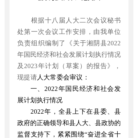
根据十八届人大二次会议秘书
处第一次会议工作安排，由我单位
负责组织编制了《
关于湘阴县
2022
年国民经济和社会发展计划执行情况
及2023年计划（草案）的报告
》，
现提请
人大常委会审议：
一、
2022年国民经济和社会发
展计划执行情况
2022年，
全县上下在县委、县
政府的正确领导和县人大、县政协的
监督
支持
下，紧紧围绕
“奋进全省十