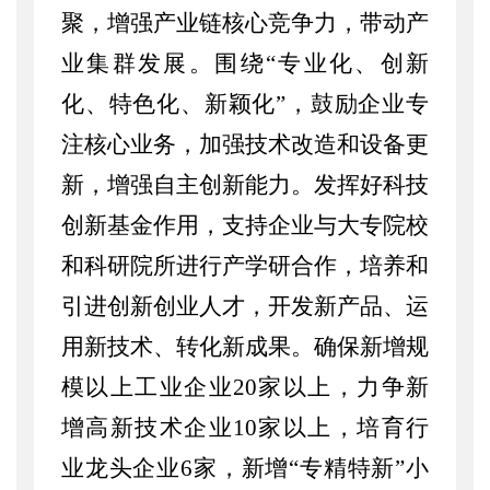
聚，增强产业链核心竞争力，带动产
业集群发展。围绕
“专业化、创新
化、特色化、新颖化”，鼓励企业专
注核心业务，加强技术改造和设备更
新，增强自主创新能力。发挥好科技
创新基金作用，支持企业与大专院校
和科研院所进行产学研合作，培养和
引进创新创业人才，开发新产品、运
用新技术、转化新成果。
确保新增规
模以上工业企业
20家以上，
力争新
增高新技术企业
10家以上，
培育行
业龙头企业
6家，
新增
“专精特新”小