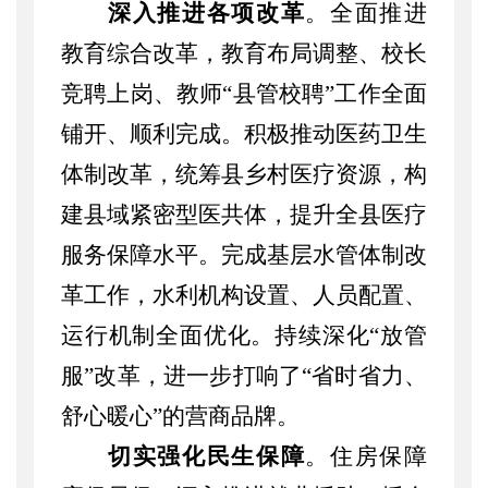
深入推进各项改革
。
全面推进
教育综合改革，教育布局调整、校长
竞聘上岗、教师
“县管校聘”工作全面
铺开、顺利完成。积极推动医药卫生
体制改革，统筹县乡村医疗资源，构
建县域紧密型医共体，提升全县医疗
服务保障水平。完成基层水管体制改
革工作，水利机构设置、人员配置、
运行机制全面优化。持续深化“放管
服”改革，进一步打响了“省时省力、
舒心暖心”的营商品牌。
切实强化民生保障
。
住房保障