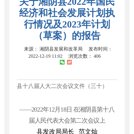
关于湘阴县2022年国民
经济和社会发展计划执
行情况及2023年计划
（草案）的报告
来源： 湘阴县发展和改革局
发布时间：
2022-12-19 11:02
浏览次数：
406
县十八届人大二次会议文件（三十）
——2022年
12月18日
在湘阴县第十八
届人民代表大会第二次会议上
县发改局局长
范文灿