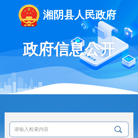
湘阴县人民政府
政府信息公开