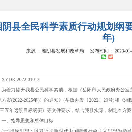
湘阴县全民科学素质行动规划纲要实施方
年)
来源： 湘阴县发展和改革局
发布时间： 2023-01-2
XYDR-2022-01013
为着力提升我县公民科学素质，根据《岳阳市人民政府办公室
方案(2022-2025年)〉的通知》(岳政办发〔2022〕20号
○三五年远景目标纲要》等文件要求，结合我县实际，制定本方案
一、指导思想和总体目标
(一)指导思想：以习近平新时代中国特色社会主义思想为指