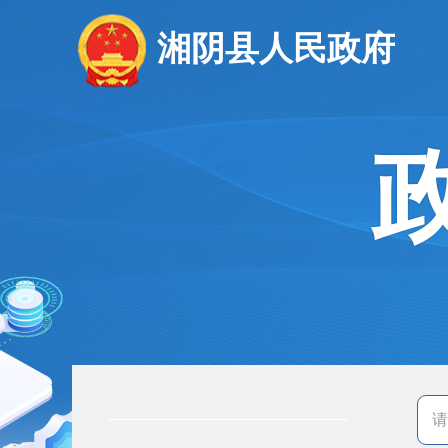
湘阴县人民政府