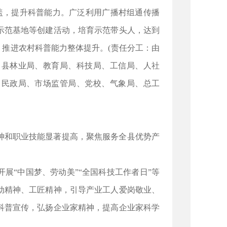
覆盖，提升科普能力。广泛利用广播村组通传播
示范基地等创建活动，培育示范带头人，达到
，推进农村科普能力整体提升。(责任分工：由
，县林业局、教育局、科技局、工信局、人社
、民政局、市场监管局、党校、气象局、总工
神和职业技能显著提高，聚焦服务全县优势产
展“中国梦、劳动美”“全国科技工作者日”等
动精神、工匠精神，引导产业工人爱岗敬业、
科普宣传，弘扬企业家精神，提高企业家科学