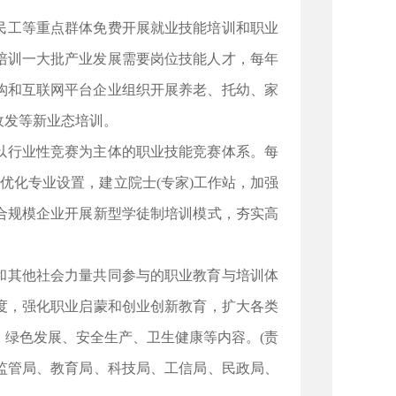
民工等重点群体免费开展就业技能培训和职业
准培训一大批产业发展需要岗位技能人才，每年
机构和互联网平台企业组织开展养老、托幼、家
收发等新业态培训。
以行业性竞赛为主体的职业技能竞赛体系。每
优化专业设置，建立院士(专家)工作站，加强
合规模企业开展新型学徒制培训模式，夯实高
和其他社会力量共同参与的职业教育与培训体
度，强化职业启蒙和创业创新教育，扩大各类
绿色发展、安全生产、卫生健康等内容。(责
监管局、教育局、科技局、工信局、民政局、