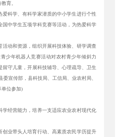
传教育。
热爱科学、有科学家潜质的中小学生进行个性
全国中学生五项学科竞赛等活动，为热爱科学
育活动和资源，组织开展科技体验、研学调查
大青少年机器人竞赛活动对农村青少年倾斜力
是留守儿童，开展科技辅导、心理疏导、卫生
县委宣传部，县科技局、工信局、业农村局、
单位参加)
科学经营能力，培养一支适应农业农村现代化
新创业带头人培育行动、高素质农民学历提升