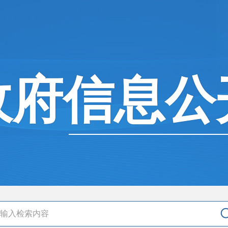
政府信息公