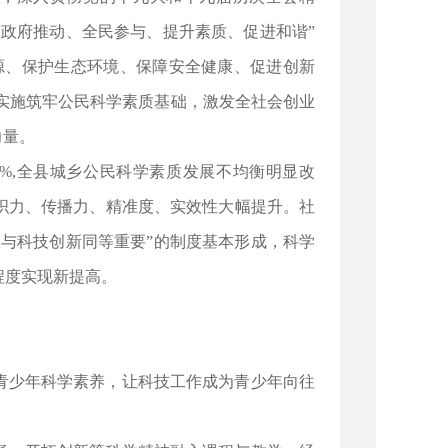
政府推动、全民参与、提升素质、促进和谐”
源、保护生态环境、保障安全健康、促进创新
，实施筑牢公民科学素质基础，激发全社会创业
力量。
15%,全县城乡公民科学素质发展不均衡明显改
织力、传播力、精准度、实效性大幅提升。社
与科技创新同等重要”的制度基本形成，科学
程度实现新提高。
青少年科学素养，让科技工作成为青少年向往