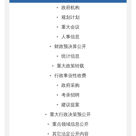
政府机构
规划计划
重大会议
人事信息
财政预决算公开
统计信息
重大政策转载
行政事业性收费
政府采购
考录招聘
建议提案
重大行政决策预公开
重点领域信息公开
其它法定公开内容