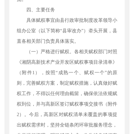
四、主要任务
具体赋权事宜由县行政审批制度改革领导小
组办公室（以下简称“县审改办”）牵头开展，县
直各相关部门负责具体落实。
（一）严格进行赋权。各相关赋权部门对照
《湘阴高新技术产业开发区赋权事项目录清单》
（附件1），按照“成熟一个、赋权一个”的原
则，完善赋权方案，制定赋权措施，认真做好赋
权工作，不得以任何理由截留，确保依法依规赋
权到位，并与高新区签订赋权事项交接书（附件
2）。今后，高新区对赋权清单未覆盖的事项提
出赋权需求时，坚持全链条闭环审批服务理念，