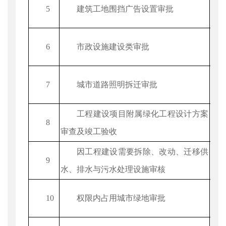
5
建筑工地围挡广告设置审批
6
市政设施建设类审批
7
城市道路照明拆迁审批
工程建设项目附属绿化工程设计方案
8
审查及竣工验收
因工程建设需要拆除、改动、迁移供
9
水、排水与污水处理设施审核
10
权限内占用城市绿地审批