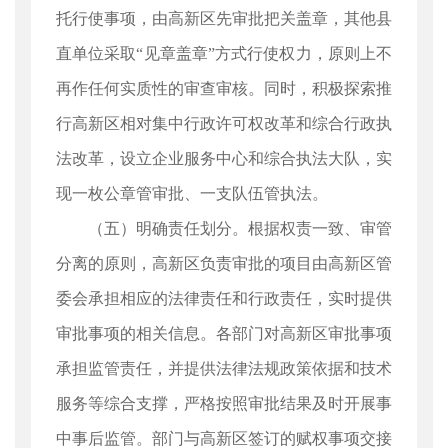
托行使事项，由高新区先审批把关盖章，其他县
直单位采取“见章盖章”方式行使权力，原则上不
再作任何实质性的审查审核。同时，积极探索推
行高新区相对集中行政许可权改革和综合行政执
法改革，设立企业服务中心和综合执法大队，实
现一枚公章管审批、一支队伍管执法。
（五）明确责任划分。根据权责一致、审管
分离的原则，高新区负责审批的项目由高新区管
委会承担相应的法律责任和行政责任，实时提供
审批事项的相关信息。各部门对高新区审批事项
承担监管责任，并提供法律法规政策依据和技术
服务等综合支撑，严格按照审批结果及时开展事
中事后监管。部门与高新区签订的赋权事项交接