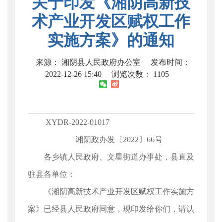
关于印发《湘阴高新技
术产业开发区赋权工作
实施方案》的通知
来源： 湘阴县人民政府办公室
发布时间：
2022-12-26 15:40
浏览次数：
1105
XYDR-2022-01017
湘阴政办发〔2022〕66号
各乡镇人民政府、文星街道办事处，县直及
驻县各单位：
《湘阴高新技术产业开发区赋权工作实施方
案》已经县人民政府同意，现印发给你们，请认