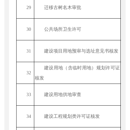
29
迁移古树名木审批
30
公共场所卫生许可
31
建设项目用地预审与选址意见书核发
建设用地（含临时用地）规划许可证
32
核发
33
建设用地供地审查
34
建设工程规划类许可证核发