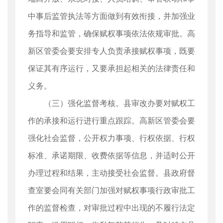
中事后监管执法等方面做到有效衔接，并加强业
务指导和监管，确保赋权事项依法依规审批。高
新区管委会要安排专人负责承接赋权事项，既要
保证其有序运行，又要承担起相关的法律责任和
义务。
（三）强化监督考核。县审改办要对赋权工
作的承接和运行进行重点跟踪。高新区管委会要
强化社会监督，公开权力事项、行权依据、行权
标准、承诺期限、收费依据等信息，并适时公开
办理过程和结果，主动接受社会监督。县政府督
查室要会同有关部门加强对赋权事项行政审批工
作的监督检查，对审批过程中出现的不履行法定