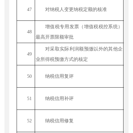
47
对纳税人变更纳税定额的核准
增值税专用发票（增值税税控系统）
48
最高开票限额审批
对采取实际利润额预缴以外的其他企
49
业所得税预缴方式的核定
50
纳税信用复评
51
纳税信用补评
52
纳税信用修复