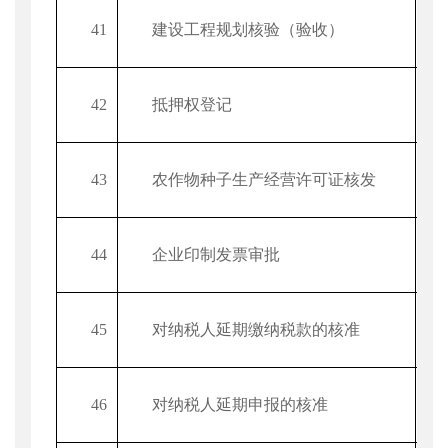
41
建设工程规划核验（验收）
42
抵押权登记
43
农作物种子生产经营许可证核发
44
企业印制发票审批
45
对纳税人延期缴纳税款的核准
46
对纳税人延期申报的核准