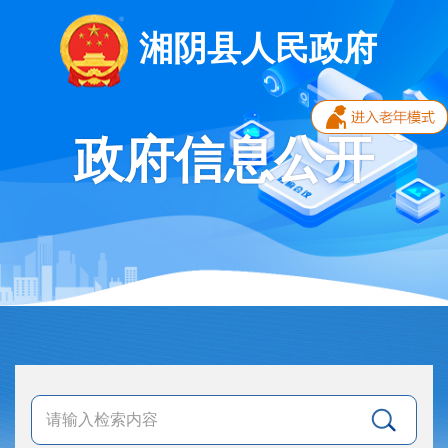
湘阴县人民政府
政府信息公开