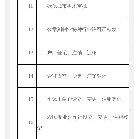
11
砍伐城市树木审批
12
公章刻制业特种行业许可证核发
13
户口登记、注销、迁移
14
企业设立、变更、注销登记
15
个体工商户设立、变更、注销登记
农民专业合作社设立、变更、注销登
16
记