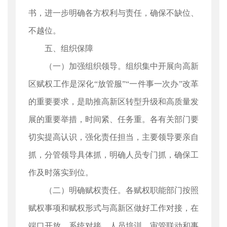
书，进一步明确各方权利与责任，确保不缺位、
不越位。
五、组织保障
（一）加强组织领导。组织集中开展向高新
区赋权工作是深化“放管服”“一件事一次办”改革
的重要要求，是助推高新区转型升级和高质量发
展的重要举措，时间紧、任务重。各有关部门要
切实提高认识，强化责任担当，主要领导要亲自
抓，分管领导具体抓，明确人员专门抓，确保工
作及时落实到位。
（二）明确赋权责任。各赋权职能部门按照
赋权事项和赋权形式与高新区做好工作对接，在
端口开放、系统对接、人员培训、审管联动和事