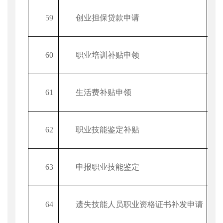
59
创业担保贷款申请
60
职业培训补贴申领
61
生活费补贴申领
62
职业技能鉴定补贴
63
申报职业技能鉴定
64
遗失技能人员职业资格证书补发申请