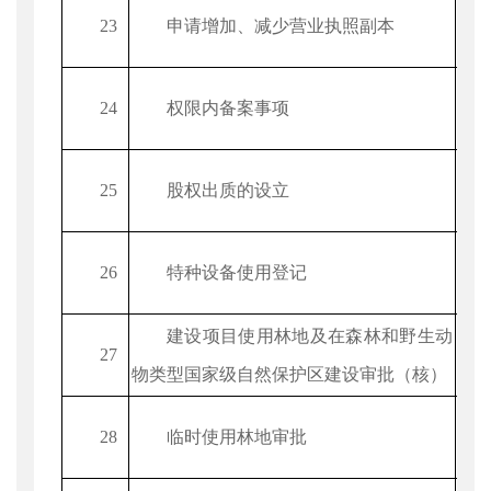
23
申请增加、减少营业执照副本
24
权限内备案事项
25
股权出质的设立
26
特种设备使用登记
建设项目使用林地及在森林和野生动
27
物类型国家级自然保护区建设审批（核）
28
临时使用林地审批