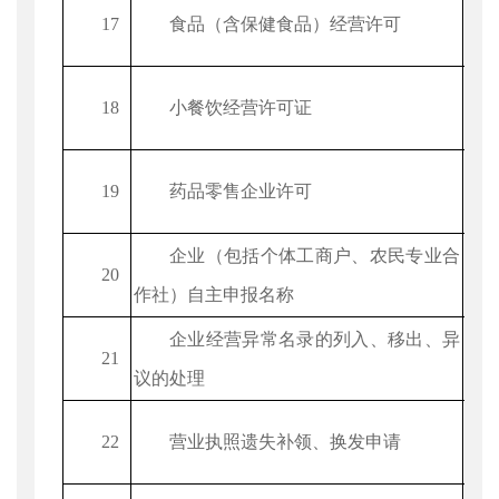
17
食品（含保健食品）经营许可
18
小餐饮经营许可证
19
药品零售企业许可
企业（包括个体工商户、农民专业合
20
作社）自主申报名称
企业经营异常名录的列入、移出、异
21
议的处理
22
营业执照遗失补领、换发申请