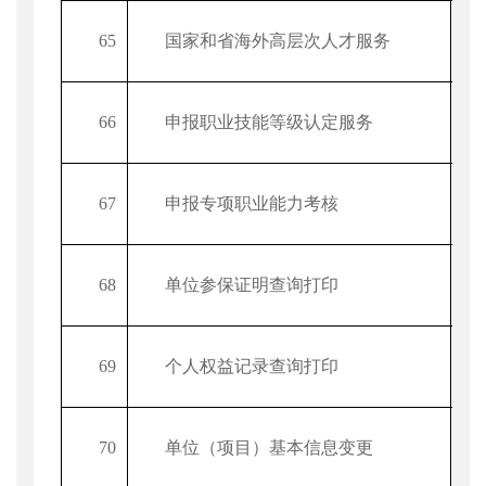
65
国家和省海外高层次人才服务
66
申报职业技能等级认定服务
67
申报专项职业能力考核
68
单位参保证明查询打印
69
个人权益记录查询打印
70
单位（项目）基本信息变更