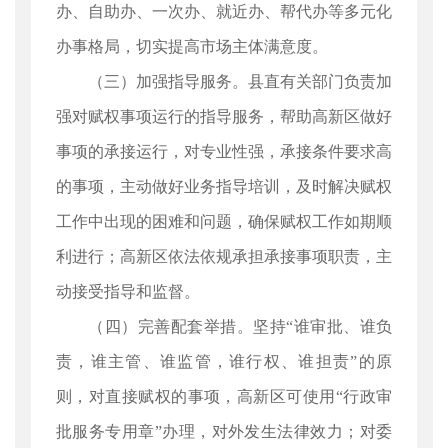
办、自助办、一次办、就近办、帮代办等多元化
办事格局，切实提高市场主体满意度。
（三）加强指导服务。县直有关部门负责加
强对赋权事项运行的指导服务，帮助高新区做好
事项的承接运行，对专业性强，承接条件要求高
的事项，主动做好业务指导培训，及时解决赋权
工作中出现的困难和问题，确保赋权工作如期顺
利进行；高新区依法依规承担承接事项职责，主
动接受指导和监督。
（四）完善配套举措。坚持“谁审批、谁负
责，谁主管、谁监管，谁行权、谁担责”的原
则，对直接赋权的事项，高新区可使用“行政审
批服务专用章”办理，对外发生法律效力；对委