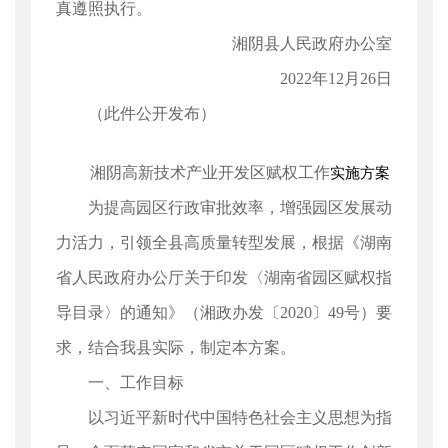
真遵照执行。
湘阴县人民政府办公室
2022年12月26日
（此件公开发布）
湘阴高新技术产业开发区赋权工作
实施方案
为提高园区行政审批效率，增强园区发展动
力活力，引领全县高质量转型发展，根据《湖南
省人民政府办公厅关于印发〈湖南省园区赋权指
导目录〉的通知》（湘政办发〔2020〕49号）要
求，结合我县实际，制定本方案。
一、工作目标
以习近平新时代中国特色社会主义思想为指