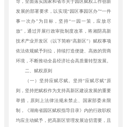
导，全面落实国家和省市关于园区赋权工作创新
发展的部署要求，以实现“园区事园区办”“一件
事一次办”为目标，坚持“一园一策，应放尽
放”，通过开展行政审批制度改革，将湘阴高新
技术产业开发区（以下简称“高新区”）赋权事项
依法依规赋予到位，持续打造便捷、高效的营商
环境，不断推动全县经济社会高质量转型发展。
二、赋权原则
（一）坚持应赋尽赋。坚持“应赋尽赋”原
则，坚持把赋权作为支持高新区建设发展的重要
举措，原则上法律法规未禁止、国家部委未限
制，《湖南省园区赋权指导目录》内的行政职权
均应主动赋予，把高新区管理发展迫切需要，且