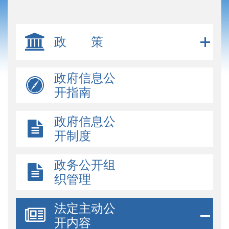
政 策
政府信息公
开指南
政府信息公
开制度
政务公开组
织管理
法定主动公
开内容