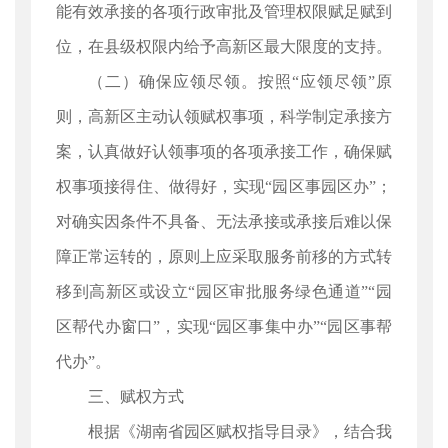
能有效承接的各项行政审批及管理权限赋足赋到
位，在县级权限内给予高新区最大限度的支持。
（二）确保应领尽领。按照“应领尽领”原
则，高新区主动认领赋权事项，科学制定承接方
案，认真做好认领事项的各项承接工作，确保赋
权事项接得住、做得好，实现“园区事园区办”；
对确实因条件不具备、无法承接或承接后难以保
障正常运转的，原则上应采取服务前移的方式转
移到高新区或设立“园区审批服务绿色通道”“园
区帮代办窗口”，实现“园区事集中办”“园区事帮
代办”。
三、赋权方式
根据《湖南省园区赋权指导目录》，结合我