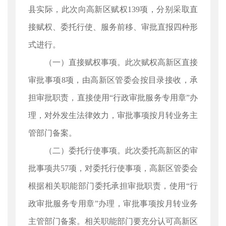
县实际，此次向高新区赋权139项，分别采取直
接赋权、委托行使、服务前移、审批直报四种形
式进行。
（一）直接赋权事项。此次赋权高新区直接
审批事项8项，由高新区管委会按目录接收，承
担审批职责，直接使用“行政审批服务专用章”办
理，对外发生法律效力，审批事项按月转业务主
管部门备案。
（二）委托行使事项。此次委托高新区的审
批事项共57项，对委托行使事项，高新区管委会
根据相关职能部门委托承担审批职责，使用“行
政审批服务专用章”办理，审批事项按月转业务
主管部门备案。相关职能部门要充分认可高新区