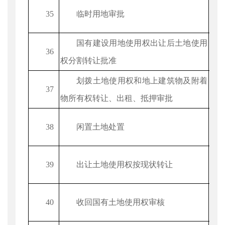
35
临时用地审批
国有建设用地使用权出让后土地使用
36
权分割转让批准
划拨土地使用权和地上建筑物及附着
37
物所有权转让、出租、抵押审批
38
闲置土地处置
39
出让土地使用权按现状转让
40
收回国有土地使用权审核