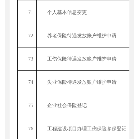
71
个人基本信息变更
72
养老保险待遇发放账户维护申请
73
工伤保险待遇发放账户维护申请
74
失业保险待遇发放账户维护申请
75
企业社会保险登记
76
工程建设项目办理工伤保险参保登记