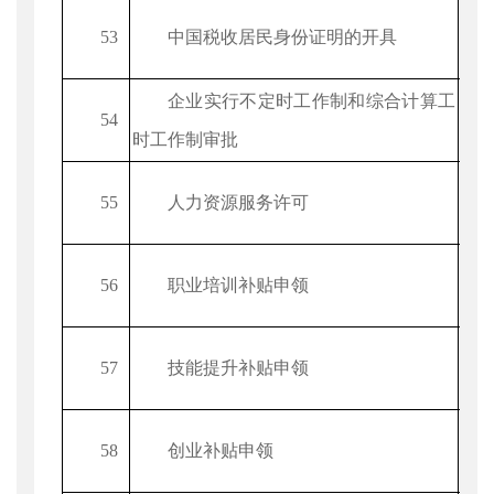
53
中国税收居民身份证明的开具
企业实行不定时工作制和综合计算工
54
时工作制审批
55
人力资源服务许可
56
职业培训补贴申领
57
技能提升补贴申领
58
创业补贴申领