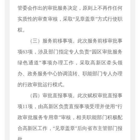
管委会作出的审批服务决定，原则上不再作任何
实质性的审查审核，采取“见章盖章”方式行使职
权。
（三）服务前移事项。此次服务前移审批事
项63项，涉及部门指定专人负责“园区审批服务
绿色通道”事项办理工作，采取高新区牵头领
办、政务服务中心协调流转、职能部门专人办理
的行政审批运行模式。
（四）审批直报事项。此次赋权审批直报事
项11项，由高新区负责直报事项受理并使用“行
政审批服务专用章”审核，相关职能部门积极配
合高新区工作，“见章盖章”后向省市主管部门报
批。