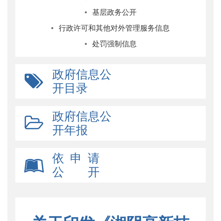
基层政务公开
行政许可和其他对外管理服务信息
处罚强制信息
政府信息公
开目录
政府信息公
开年报
依 申 请
公 开