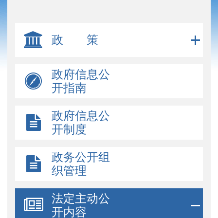
政 策
政府信息公
开指南
政府信息公
开制度
政务公开组
织管理
法定主动公
开内容