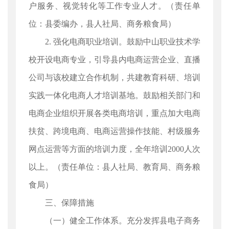
户服务、视觉转化等工作专业人才。（责任单
位：县委编办，县人社局、商务粮食局）
2. 强化电商职业培训。鼓励中山职业技术学
校开设电商专业，引导县内电商运营企业、直播
公司与该校建立合作机制，共建教育科研、培训
实践一体化电商人才培训基地。鼓励相关部门和
电商企业组织开展各类电商培训，重点加大电商
扶贫、跨境电商、电商运营操作技能、村级服务
网点运营等方面的培训力度，全年培训2000人次
以上。（责任单位：县人社局、教育局、商务粮
食局）
三、保障措施
（一）健全工作体系。充分发挥县电子商务