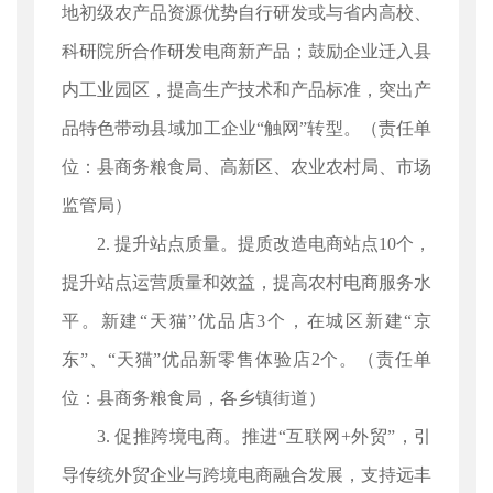
地初级农产品资源优势自行研发或与省内高校、
科研院所合作研发电商新产品；鼓励企业迁入县
内工业园区，提高生产技术和产品标准，突出产
品特色带动县域加工企业“触网”转型。（责任单
位：县商务粮食局、高新区、农业农村局、市场
监管局）
2. 提升站点质量。提质改造电商站点10个，
提升站点运营质量和效益，提高农村电商服务水
平。新建“天猫”优品店3个，在城区新建“京
东”、“天猫”优品新零售体验店2个。（责任单
位：县商务粮食局，各乡镇街道）
3. 促推跨境电商。推进“互联网+外贸”，引
导传统外贸企业与跨境电商融合发展，支持远丰