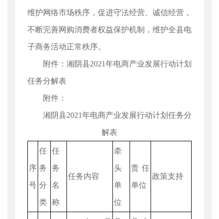
维护网络市场秩序，促进守法经营、诚信经营，
不断完善网购消费者权益保护机制，维护全县电
子商务活动正常秩序。
附件：湘阴县2021年电商产业发展行动计划
任务分解表
附件：
湘阴县2021年电商产业发展行动计划任务分
解表
任
任
牵
序
务
务
头
责任
任务内容
政策支持
号
分
名
单
单位
类
称
位