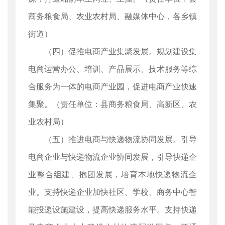
商务粮食局、农业农村局、融媒体中心，各乡镇
街道）
（四）促推电商产业集聚发展。规划建设集
电商运营办公、培训、产品展示、技术服务等综
合服务为一体的电商产业园，促进电商产业快速
集聚。（责任单位：县商务粮食局、高新区、农
业农村局）
（五）推进电商与快递物流协同发展。引导
电商企业与快递物流企业协同发展，引导快递企
业整合组建、抱团发展，培育本地快递物流企
业。支持快递企业加快社区、学校、商务中心智
能投递设施建设，提高快递服务水平。支持快递