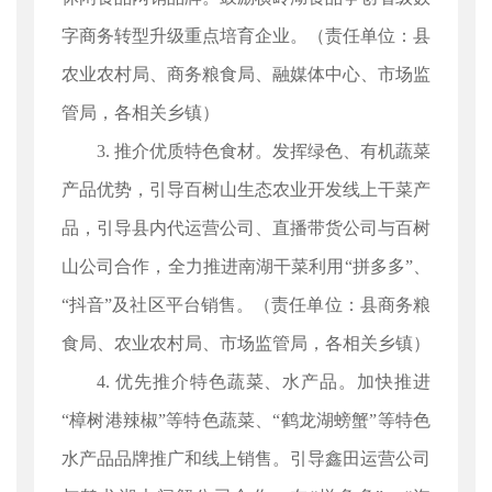
字商务转型升级重点培育企业。（责任单位：县
农业农村局、商务粮食局、融媒体中心、市场监
管局，各相关乡镇）
3. 推介优质特色食材。发挥绿色、有机蔬菜
产品优势，引导百树山生态农业开发线上干菜产
品，引导县内代运营公司、直播带货公司与百树
山公司合作，全力推进南湖干菜利用“拼多多”、
“抖音”及社区平台销售。（责任单位：县商务粮
食局、农业农村局、市场监管局，各相关乡镇）
4. 优先推介特色蔬菜、水产品。加快推进
“樟树港辣椒”等特色蔬菜、“鹤龙湖螃蟹”等特色
水产品品牌推广和线上销售。引导鑫田运营公司