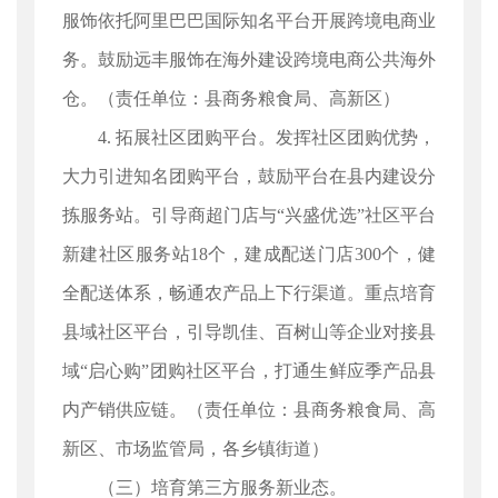
服饰依托阿里巴巴国际知名平台开展跨境电商业
务。鼓励远丰服饰在海外建设跨境电商公共海外
仓。（责任单位：县商务粮食局、高新区）
4. 拓展社区团购平台。发挥社区团购优势，
大力引进知名团购平台，鼓励平台在县内建设分
拣服务站。引导商超门店与“兴盛优选”社区平台
新建社区服务站18个，建成配送门店300个，健
全配送体系，畅通农产品上下行渠道。重点培育
县域社区平台，引导凯佳、百树山等企业对接县
域“启心购”团购社区平台，打通生鲜应季产品县
内产销供应链。（责任单位：县商务粮食局、高
新区、市场监管局，各乡镇街道）
（三）培育第三方服务新业态。