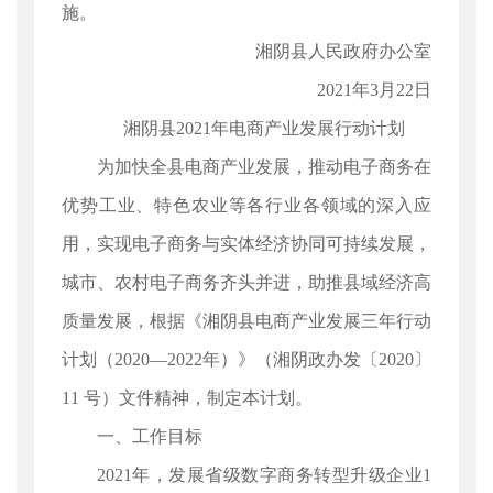
施。
湘阴县人民政府办公室
2021年3月22日
湘阴县2021年电商产业发展行动计划
为加快全县电商产业发展，推动电子商务在
优势工业、特色农业等各行业各领域的深入应
用，实现电子商务与实体经济协同可持续发展，
城市、农村电子商务齐头并进，助推县域经济高
质量发展，根据《湘阴县电商产业发展三年行动
计划（2020—2022年）》（湘阴政办发〔2020〕
11 号）文件精神，制定本计划。
一、工作目标
2021年，发展省级数字商务转型升级企业1