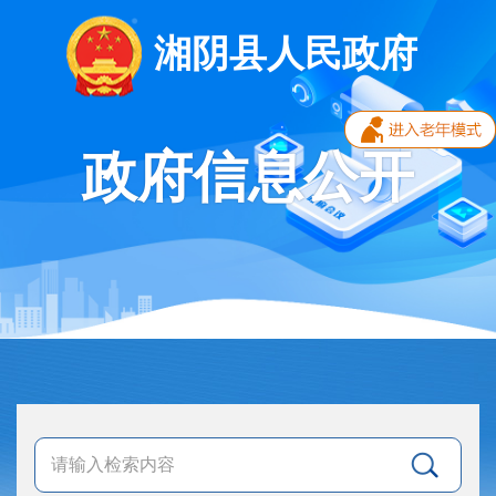
湘阴县人民政府
政府信息公开