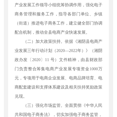
产业发展工作领导小组统筹协调作用，强化电子
商务管理和服务工作，指导各部门单位、乡镇
（街道）推进电子商务工作，建立健全部门协调
配合机制，推动全县电商产业快速发展。
（二）加大政策扶持。依据《湘阴县电商产
业发展三年行动计划（2020—2022年）》（湘阴
政办发〔2020〕11 号）文件精神，由县财政部
门负责整合筹集电商产业发展专项资金1000万
元，专项用于电商企业发展、电商品牌培育、电
商配套建设和支撑体系建设及相关扶持奖励政策
兑现。
（三）强化市场监管。全面贯彻《中华人民
共和国电子商务法》，切实加强电子商务监管，