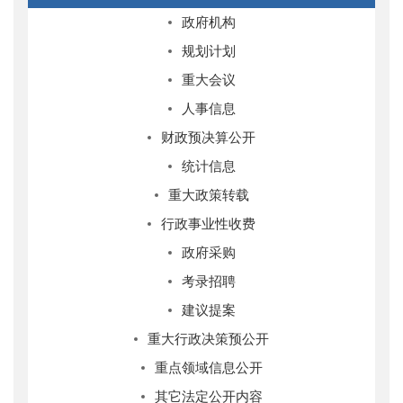
政府机构
规划计划
重大会议
人事信息
财政预决算公开
统计信息
重大政策转载
行政事业性收费
政府采购
考录招聘
建议提案
重大行政决策预公开
重点领域信息公开
其它法定公开内容