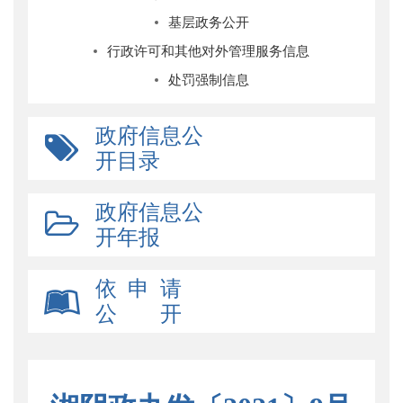
基层政务公开
行政许可和其他对外管理服务信息
处罚强制信息
政府信息公
开目录
政府信息公
开年报
依 申 请
公 开