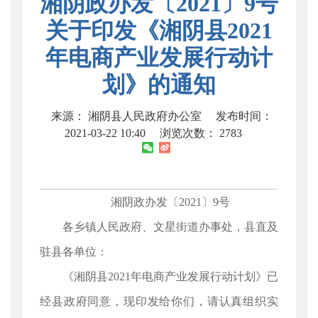
湘阴政办发〔2021〕9号
关于印发《湘阴县2021
年电商产业发展行动计
划》的通知
来源： 湘阴县人民政府办公室
发布时间：
2021-03-22 10:40
浏览次数：
2783
湘阴政办发〔2021〕9号
各乡镇人民政府、文星街道办事处，县直及
驻县各单位：
《湘阴县2021年电商产业发展行动计划》已
经县政府同意，现印发给你们，请认真组织实