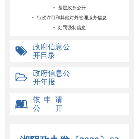
基层政务公开
行政许可和其他对外管理服务信息
处罚强制信息
政府信息公
开目录
政府信息公
开年报
依 申 请
公 开