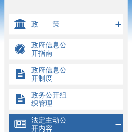
政 策
政府信息公
开指南
政府信息公
开制度
政务公开组
织管理
法定主动公
开内容