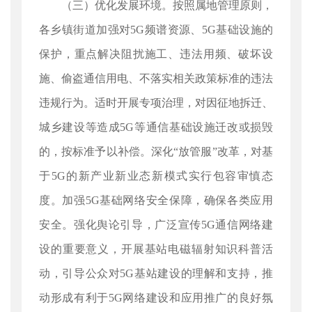
（三）优化发展环境。按照属地管理原则，
各乡镇街道加强对5G频谱资源、5G基础设施的
保护，重点解决阻扰施工、违法用频、破坏设
施、偷盗通信用电、不落实相关政策标准的违法
违规行为。适时开展专项治理，对因征地拆迁、
城乡建设等造成5G等通信基础设施迁改或损毁
的，按标准予以补偿。深化“放管服”改革，对基
于5G的新产业新业态新模式实行包容审慎态
度。加强5G基础网络安全保障，确保各类应用
安全。强化舆论引导，广泛宣传5G通信网络建
设的重要意义，开展基站电磁辐射知识科普活
动，引导公众对5G基站建设的理解和支持，推
动形成有利于5G网络建设和应用推广的良好氛