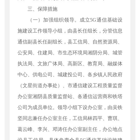
三、保障措施
（一）加强组织领导。成立5G通信基础设
施建设工作领导小组，由县长任组长，分管信息
通信副县长任副组长，县工信局、自然资源局、
公安局、住建局、市生态环境局湘阴分局、城管
执法局、文旅广体局、高新区、教育局、融媒体
中心、供电公司、城建投公司、各乡镇人民政府
（文星街道办事处）、市通信建设工程质量监督
办公室湘阴县质量监督站、各通信运营商和铁塔
公司为成员单位。领导小组下设办公室，由吴铁
坚同志兼任办公室主任，工信局林四平、曹琪、
葛云峰、李兴、邓涛任办公室副主任，办公地点