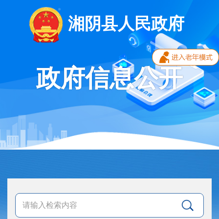
湘阴县人民政府
政府信息公开