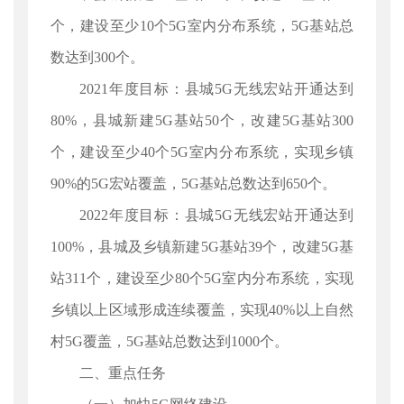
个，建设至少10个5G室内分布系统，5G基站总
数达到300个。
2021年度目标：县城5G无线宏站开通达到
80%，县城新建5G基站50个，改建5G基站300
个，建设至少40个5G室内分布系统，实现乡镇
90%的5G宏站覆盖，5G基站总数达到650个。
2022年度目标：县城5G无线宏站开通达到
100%，县城及乡镇新建5G基站39个，改建5G基
站311个，建设至少80个5G室内分布系统，实现
乡镇以上区域形成连续覆盖，实现40%以上自然
村5G覆盖，5G基站总数达到1000个。
二、重点任务