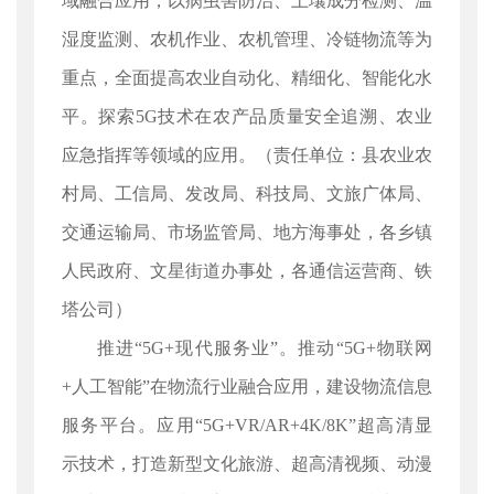
域融合应用，以病虫害防治、土壤成分检测、温
湿度监测、农机作业、农机管理、冷链物流等为
重点，全面提高农业自动化、精细化、智能化水
平。探索5G技术在农产品质量安全追溯、农业
应急指挥等领域的应用。（责任单位：县农业农
村局、工信局、发改局、科技局、文旅广体局、
交通运输局、市场监管局、地方海事处，各乡镇
人民政府、文星街道办事处，各通信运营商、铁
塔公司）
推进“5G+现代服务业”。推动“5G+物联网
+人工智能”在物流行业融合应用，建设物流信息
服务平台。应用“5G+VR/AR+4K/8K”超高清显
示技术，打造新型文化旅游、超高清视频、动漫