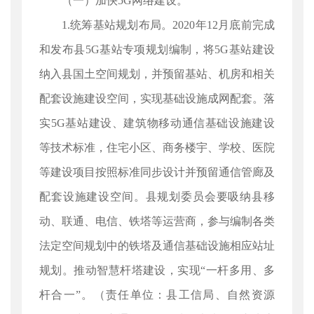
（一）加快5G网络建设。
1.统筹基站规划布局。2020年12月底前完成
和发布县5G基站专项规划编制，将5G基站建设
纳入县国土空间规划，并预留基站、机房和相关
配套设施建设空间，实现基础设施成网配套。落
实5G基站建设、建筑物移动通信基础设施建设
等技术标准，住宅小区、商务楼宇、学校、医院
等建设项目按照标准同步设计并预留通信管廊及
配套设施建设空间。县规划委员会要吸纳县移
动、联通、电信、铁塔等运营商，参与编制各类
法定空间规划中的铁塔及通信基础设施相应站址
规划。推动智慧杆塔建设，实现“一杆多用、多
杆合一”。（责任单位：县工信局、自然资源