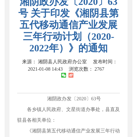
湘阴政办发〔2020〕63
号 关于印发《湘阴县第
五代移动通信产业发展
三年行动计划（2020-
2022年）》的通知
来源： 湘阴县人民政府办公室
发布时间：
2021-01-08 14:43
浏览次数：
2767
湘阴政办发〔2020〕63号
各乡镇人民政府、文星街道办事处，县直及
驻县各相关单位：
《湘阴县第五代移动通信产业发展三年行动