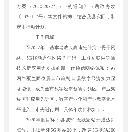
方案（2020-2022年）>的通知》（岳政办发
〔2020〕7号）等文件精神，结合我县实际，制
定本行动计划。
一、工作目标
至2022年，基本建成以高速光纤宽带骨干网
络、5G移动通信网络为基础，工业互联网等新
技术新应用为支撑的新一代通信网络体系；5G
网络覆盖面位居全市前列,全县数字经济实力显
著增强，成为全市数字经济创新引领区、产业聚
集区和应用先导区，数字产业化和产业数字化水
平进入全市先进行列。具体年度目标如下：
2020年度目标：县城5G无线宏站开通达到
40%，县城新建5G基站20个，改建5G基站280