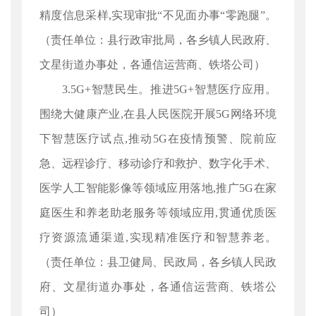
精度信息采样,实现审批“不见面办事“零跑腿”。
（责任单位：县行政审批局，各乡镇人民政府、
文星街道办事处，各通信运营商、铁塔公司）
3.5G+智慧民生。推进5G+智慧医疗应用。
围绕大健康产业,在县人民医院开展5G网络环境
下智慧医疗试点,推动5G在疫情预警、院前应
急、远程诊疗、移动诊疗和救护、数字化手术、
医学人工智能影像等领域应用落地,推广5G在家
庭医生和养老助老服务等领域应用,贯通优质医
疗资源流通渠道,实现精准医疗和智慧养老。
（责任单位：县卫健局、民政局，各乡镇人民政
府、文星街道办事处，各通信运营商、铁塔公
司）