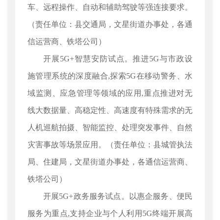
车、远程操作、自动和辅助驾驶等强连接要求。
（责任单位：县交通局，文星街道办事处，各通
信运营商、铁塔公司）
开展5G+智慧安防试点。推进5G与市政设
施管理系统的深度融合,探索5G在移动警务、水
域监测、应急管理等领域的应用,重点推进对无
线大数据量、高稳定性、高速度有特殊需求的无
人机巡航拍摄、智能监控、处理突发事件、自然
灾害事故等场景应用。（责任单位：县城管执法
局、住建局，文星街道办事处，各通信运营商、
铁塔公司）
开展5G+政务服务试点。以惠企服务、便民
服务为重点,支持企业与个人利用5G终端开展高