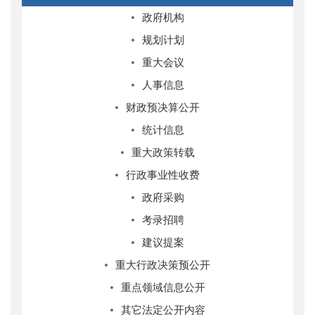
政府机构
规划计划
重大会议
人事信息
财政预决算公开
统计信息
重大政策转载
行政事业性收费
政府采购
考录招聘
建议提案
重大行政决策预公开
重点领域信息公开
其它法定公开内容