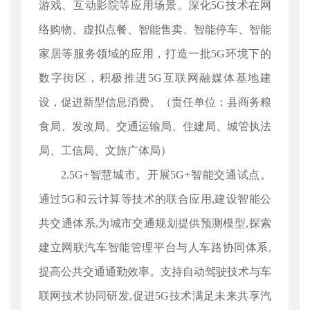
游戏、互动影院等应用场景。深化5G技术在网
络购物、虚拟点餐、智能售卖、智能停车、智能
家居等服务领域的应用，打造一批5G环境下的
数字街区，积极推进5G互联网融媒体基地建
设，促进新型信息消费。（责任单位：县商务粮
食局、发改局、交通运输局、住建局、城管执法
局、工信局、文旅广体局）
2.5G+智慧城市。开展5G+智能交通试点。
通过5G和云计算等技术的联合应用,建设智能公
共交通体系,为城市交通规划提供预测模型,探索
建立网联汽车智能管理平台与人车路协同体系,
提高公共交通通勤效率。支持自动驾驶技术与车
联网技术协同研发,促进5G技术满足未来共享汽