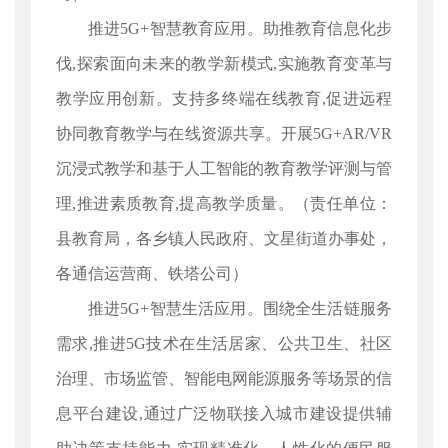
推进5G+智慧教育应用。助推教育信息化步
伐,探索面向未来的教学新模式,实施教育变革与
教学应用创新。支持多终端在线教育,促进远程
协同教育教学与在线资源共享。开展5G+AR/VR
沉浸式教学和基于人工智能的教育教学评测与管
理,推进素质教育,提高教学质量。（责任单位：
县教育局，各乡镇人民政府、文星街道办事处，
各通信运营商、铁塔公司）
推进5G+智慧生活应用。围绕全生活链服务
需求,推进5G技术在生活居家、公共卫生、社区
治理、市场监管、智能电网能源服务等场景的信
息平台建设,通过广泛物联接入城市建设提供辅