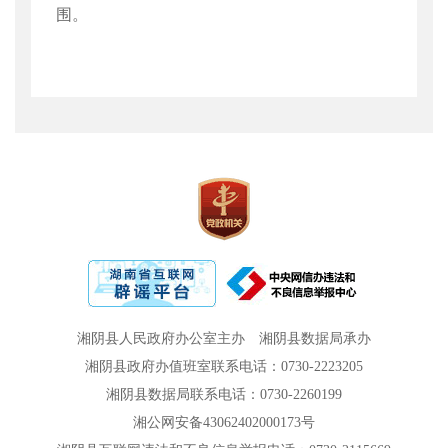
围。
湘阴县人民政府办公室主办
湘阴县数据局承办
湘阴县政府办值班室联系电话：0730-2223205
湘阴县数据局联系电话：0730-2260199
湘公网安备43062402000173号