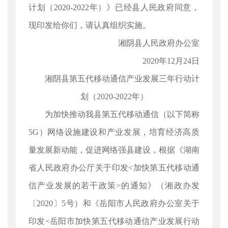
计划（2020-2022年）》已经县人民政府同意，
现印发给你们，请认真组织实施。
湘阴县人民政府办公室
2020年12月24日
湘阴县第五代移动通信产业发展三年行动计
划（2020-2022年）
为加快推动我县第五代移动通信（以下简称
5G）网络设施建设和产业发展，培育经济高质
量发展新动能，促进网络强县建设，根据《湖南
省人民政府办公厅关于印发<加快第五代移动通
信产业发展的若干政策>的通知》（湘政办发
〔2020〕5号）和《岳阳市人民政府办公室关于
印发<岳阳市加快第五代移动通信产业发展行动