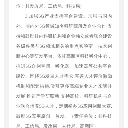
位：县发改局、工信局、科技局)
3.加强5G产业支撑平台建设。加强与国内
外、省内外5G领域知名科研院所及企业合作,支
持和鼓励县内科研机构和企业独立或者联合建设
各级各类与5G领域相关的重点实验室、技术创
新中心等研发平台。依托高新区科技孵化中心，
推进5G众创空间、孵化器、加速器等公共平台
建设。围绕5G发展人才需求,完善人才评价激励
机制和配套措施,吸引更多高端专业人才来我县
发展,推进产学研联动,支持高校、科研机构与企
业联合培养5G人才，定期举办5G应用创新大赛,
鼓励5G应用原创、首发。（责任单位：县科技
局、工信局、发改局、人社局、高新区）