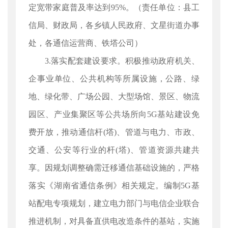
定宽带家庭普及率达到95%。（责任单位：县工
信局、财政局，各乡镇人民政府、文星街道办事
处，各通信运营商、铁塔公司）
3.落实配套建设要求。积极推动政府机关、
企事业单位、公共机构等所属设施，公路、绿
地、绿化带、广场公园、大型场馆、景区、物流
园区、产业集聚区等公共场所向5G基站建设免
费开放，推动通信杆(塔)、管道与电力、市政、
交通、公安等行业的杆(塔)、管道资源共建共
享。因规划调整确需迁移通信基础设施的，严格
落实《湖南省通信条例》相关规定。编制5G基
站配电专项规划，建立电力部门与电信企业联合
推进机制，对具备直供电改造条件的基站，实施