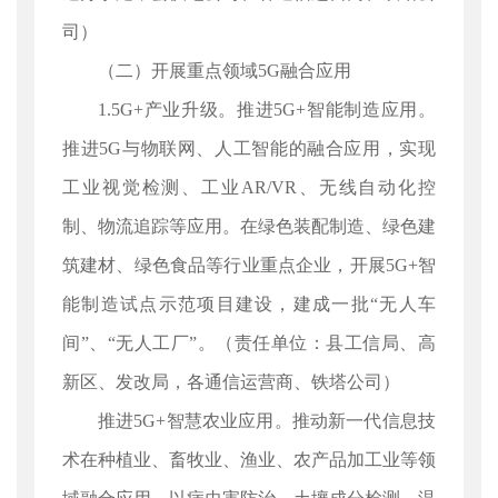
司）
（二）开展重点领域5G融合应用
1.5G+产业升级。推进5G+智能制造应用。
推进5G与物联网、人工智能的融合应用，实现
工业视觉检测、工业AR/VR、无线自动化控
制、物流追踪等应用。在绿色装配制造、绿色建
筑建材、绿色食品等行业重点企业，开展5G+智
能制造试点示范项目建设，建成一批“无人车
间”、“无人工厂”。（责任单位：县工信局、高
新区、发改局，各通信运营商、铁塔公司）
推进5G+智慧农业应用。推动新一代信息技
术在种植业、畜牧业、渔业、农产品加工业等领