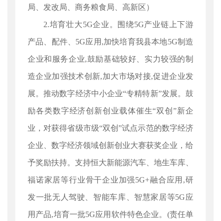
局、发改局、商务粮食局、高新区）
2.培育壮大5G企业。围绕5G产业链上下游
产品、配件、5G应用,加快培育我县本地5G制造
企业和服务企业,鼓励基础较好、实力较强的制
造企业加强技术创新,加大市场对接,促进企业发
展。推动数字经济中小企业“专精特新”发展。鼓
励各类数字经济创新创业载体催生“双创”新企
业，对获得省级市级“双创”试点示范的数字经济
企业、数字经济领域创新创业大赛获奖企业，给
予奖励扶持。支持恒大新能源汽车、地生车库、
福诺家居等行业骨干企业加强5G+融合应用,研
发一批无人驾驶、智能车库、智慧家居等5G应
用产品,培育一批5G应用软件特色企业。(责任单