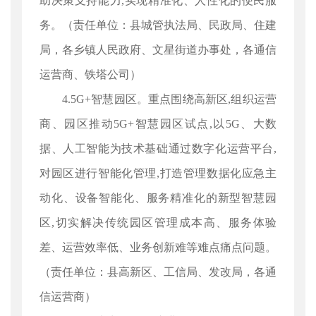
助决策支持能力,实现精准化、人性化的便民服
务。（责任单位：县城管执法局、民政局、住建
局，各乡镇人民政府、文星街道办事处，各通信
运营商、铁塔公司）
4.5G+智慧园区。重点围绕高新区,组织运营
商、园区推动5G+智慧园区试点,以5G、大数
据、人工智能为技术基础通过数字化运营平台,
对园区进行智能化管理,打造管理数据化应急主
动化、设备智能化、服务精准化的新型智慧园
区,切实解决传统园区管理成本高、服务体验
差、运营效率低、业务创新难等难点痛点问题。
（责任单位：县高新区、工信局、发改局，各通
信运营商）