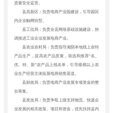
质量安全监管。
县高新区：负责电商产业园建设，引导园区
内企业触网转型。
县工信局：负责全县网络基础设施建设，协
调推进工业企业发展电商产业。
县农业农村局：负责指导湘阴本地线上农特
产品生产，提高农产品质量，筛选和推荐“名、
优、特、新”农产品上线名单，引导规模以上农
业生产经营主体拓展电商销售渠道。
县财政局：负责电商产业发展专项资金的整
合筹集。
县发改局：负责争取上级支持物流、快递企
业发展的相关政策、项目和资金，优先扶持县内