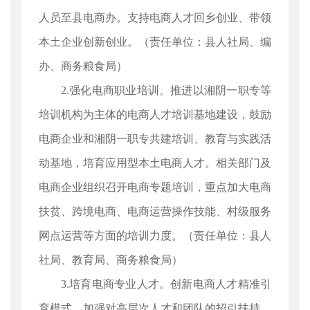
人员至县电商办。支持电商人才回乡创业、带领
本土企业创新创业。（责任单位：县人社局、编
办、商务粮食局）
2.强化电商职业培训。推进以湘阴一职专等
培训机构为主体的电商人才培训基地建设，鼓励
电商企业和湘阴一职专共建培训、教育与实践活
动基地，培育应用型本土电商人才。相关部门及
电商企业组织召开电商专题培训，重点加大电商
扶贫、跨境电商、电商运营操作技能、村级服务
网点运营等方面的培训力度。（责任单位：县人
社局、教育局、商务粮食局）
3.培育电商专业人才。创新电商人才精准引
育模式，加强对高层次人才和团队的招引扶持，