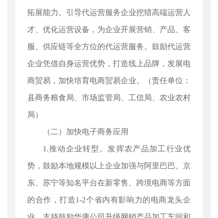
拓展能力。引导代运营服务企业挖猎高端运营人
才、优化运营设备，为企业开展营销、产品、客
服、供应链等全方位的代运营服务。鼓励代运营
企业凭借自身运营优势，打造线上品牌，发展电
商贸易，加快培育电商贸易企业。（责任单位：
县商务粮食局、市场监管局、工信局、农业农村
局）
（二）加快电子商务应用
1.推动企业转型。发挥农产品加工行业优
势，鼓励本地规模以上企业加强与阿里巴巴、京
东、苏宁等知名平台在新零售、跨境电商等方面
的合作，打造1-2个省内有影响力的电商龙头企
业。支持鼓励华康公司升级网销产品加工车间和