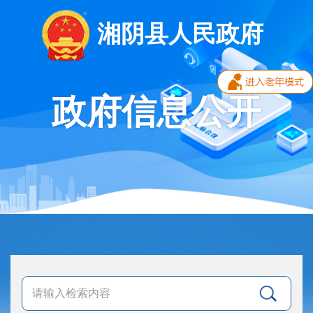
湘阴县人民政府
政府信息公开