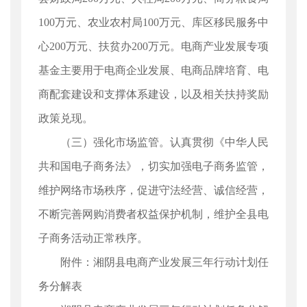
100万元、农业农村局100万元、库区移民服务中
心200万元、扶贫办200万元。电商产业发展专项
基金主要用于电商企业发展、电商品牌培育、电
商配套建设和支撑体系建设，以及相关扶持奖励
政策兑现。
（三）强化市场监管。认真贯彻《中华人民
共和国电子商务法》，切实加强电子商务监管，
维护网络市场秩序，促进守法经营、诚信经营，
不断完善网购消费者权益保护机制，维护全县电
子商务活动正常秩序。
附件：湘阴县电商产业发展三年行动计划任
务分解表