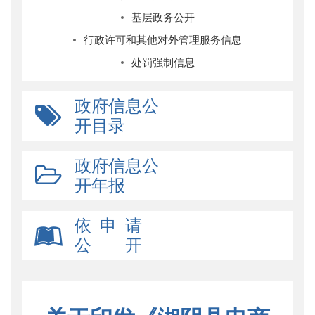
基层政务公开
行政许可和其他对外管理服务信息
处罚强制信息
政府信息公
开目录
政府信息公
开年报
依 申 请
公 开