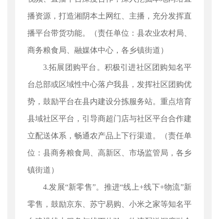
播资源，打造湘阴本土网红、主播，充分发挥直
播平台带货功能。（责任单位：县农业农村局、
商务粮食局、融媒体中心，各乡镇街道）
3.拓展团购平台。积极引进社区团购知名平
台总部或区域性中心落户我县，发挥社区团购优
势，鼓励平台在县内建设分拣服务站。重点培育
县域社区平台，引导商超门店与社区平台合作建
立配送体系，畅通农产品上下行渠道。（责任单
位：县商务粮食局、高新区、市场监管局，各乡
镇街道）
4.发展“新零售”。推进“线上+线下+物流”新
零售，鼓励京东、苏宁易购、小米之家等知名平