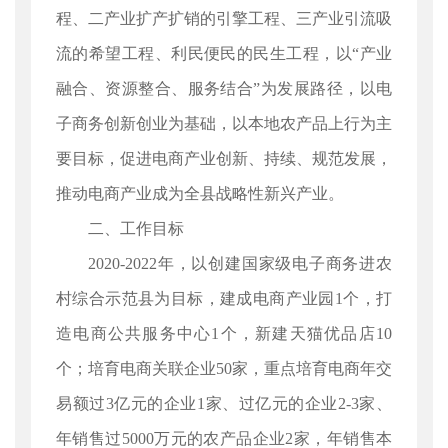
程、二产业扩产扩销的引擎工程、三产业引流吸
流的希望工程、利民便民的民生工程，以“产业
融合、资源整合、服务结合”为发展路径，以电
子商务创新创业为基础，以本地农产品上行为主
要目标，促进电商产业创新、持续、规范发展，
推动电商产业成为全县战略性新兴产业。
二、工作目标
2020-2022年，以创建国家级电子商务进农
村综合示范县为目标，建成电商产业园1个，打
造电商公共服务中心1个，新建天猫优品店10
个；培育电商关联企业50家，重点培育电商年交
易额过3亿元的企业1家、过亿元的企业2-3家、
年销售过5000万元的农产品企业2家，年销售本