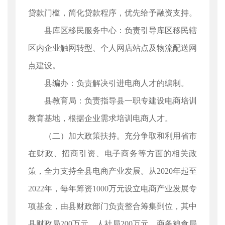
贷款门槛，简化贷款程序，优先给予融资支持。
县库区移民服务中心：负责引导库区移民辖
区内企业触网转型、个人网店站点及物流配送网
点建设。
县编办：负责解决引进电商人才的编制。
县教育局：负责指导县一职专建设电商培训
教育基地，根据企业需求培训电商人才。
（二）加大政策扶持。充分争取和利用省市
在财政、招商引资、电子商务等方面的相关政
策，全力支持全县电商产业发展。从2020年起至
2022年，每年筹资1000万元设立电商产业发展专
项基金，由县财政部门负责整合筹集到位，其中
县财政局200万元、人社局200万元、商务粮食局