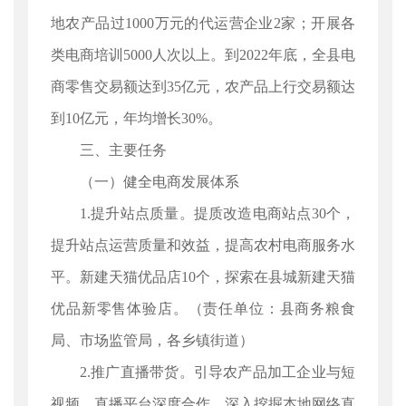
地农产品过1000万元的代运营企业2家；开展各
类电商培训5000人次以上。到2022年底，全县电
商零售交易额达到35亿元，农产品上行交易额达
到10亿元，年均增长30%。
三、主要任务
（一）健全电商发展体系
1.提升站点质量。提质改造电商站点30个，
提升站点运营质量和效益，提高农村电商服务水
平。新建天猫优品店10个，探索在县城新建天猫
优品新零售体验店。（责任单位：县商务粮食
局、市场监管局，各乡镇街道）
2.推广直播带货。引导农产品加工企业与短
视频、直播平台深度合作，深入挖掘本地网络直