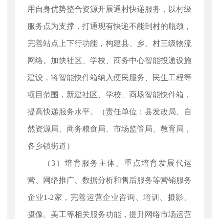
用自身优势整合资源开展通村快递服务，以村级
服务点为支撑，打通现有快递不能到村的瓶颈，
完善站点上下行功能，构建县、乡、村三级物流
网络。加快社区、学校、商务中心智能投递设施
建设，将智能快件箱纳入便民服务、民生工程等
项目范围，新建社区、学校、商场智能快件箱，
提高快递服务水平。（责任单位：县发改局、自
然资源局、商务粮食局、市场监管局、教育局，
各乡镇街道）
（3）培育服务主体。重点培育发展代运
营、网络推广、数据分析和售后服务等营销服务
企业1-2家，完善运营企业咨询、培训、摄影、
摄像、美工等相关服务功能，提升网络市场运营