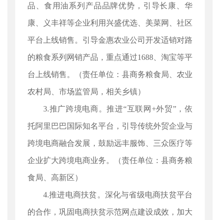
品、食用油系列产品品牌优势，引导长康、华
康、义丰祥等企业利用兴盛优选、美菜网、社区
平台上线销售。引导金惠农业公司开发适销对路
的粮食系列网销产品，重点通过1688、淘宝等平
台上线销售。（责任单位：县商务粮食局、农业
农村局、市场监管局，相关乡镇）
3.推广跨境电商。推进“互联网+外贸”，依
托阿里巴巴国际知名平台，引导传统外贸企业与
跨境电商融合发展，鼓励远丰服饰、三众医疗等
企业扩大跨境电商业务。（责任单位：县商务粮
食局、高新区）
4.推进电商扶贫。深化与省级电商扶贫平台
的合作，巩固电商扶贫示范网点建设成效，加大