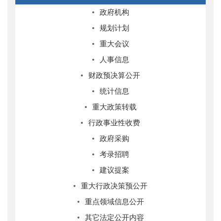
政府机构
规划计划
重大会议
人事信息
财政预决算公开
统计信息
重大政策转载
行政事业性收费
政府采购
考录招聘
建议提案
重大行政决策预公开
重点领域信息公开
其它法定公开内容