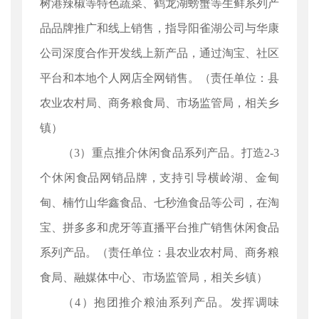
树港辣椒等特色蔬菜、鹤龙湖螃蟹等生鲜系列产
品品牌推广和线上销售，指导阳雀湖公司与华康
公司深度合作开发线上新产品，通过淘宝、社区
平台和本地个人网店全网销售。（责任单位：县
农业农村局、商务粮食局、市场监管局，相关乡
镇）
（3）重点推介休闲食品系列产品。打造2-3
个休闲食品网销品牌，支持引导横岭湖、金甸
甸、楠竹山华鑫食品、七秒渔食品等公司，在淘
宝、拼多多和虎牙等直播平台推广销售休闲食品
系列产品。（责任单位：县农业农村局、商务粮
食局、融媒体中心、市场监管局，相关乡镇）
（4）抱团推介粮油系列产品。发挥调味