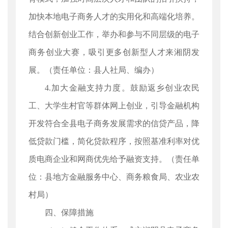
加快本地电子商务人才的实用化和高端化培养。
结合创新创业工作，举办和参与不同层级的电子
商务创业大赛，吸引更多创新型人才来湘阴发
展。（责任单位：县人社局、编办）
4.加大金融支持力度。鼓励返乡创业农民
工、大学生村官等群体网上创业，引导金融机构
开发符合全县电子商务发展需求的信贷产品，降
低贷款门槛，简化贷款程序，按照基准利率对优
质电商企业和网商优先给予融资支持。（责任单
位：县地方金融服务中心、商务粮食局、农业农
村局）
四、保障措施