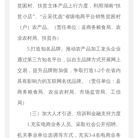
贫困村、扶贫主体产品上行力度，利用湖南“扶
贫小店”、“云采优选”省级电商平台销售贫困村
（户）农产品。（责任单位：县商务粮食局、农
业农村局、扶贫办）
5.打造知名品牌。推动农产品加工龙头企业
通过第三方知名平台，以自主品牌方式开展网上
交易，提升品牌附加值，争取打造1-2个在省内
具有影响力的互联网名优品牌。（责任单位：县
商务粮食局、农业农村局、市场监管局、工信
局）
（三）加大人才引进、培训和金融支持力度
1.充实电商业务人员。采取社会公开招聘、
机关事业单位选调等方式，充实3-4名电商业务