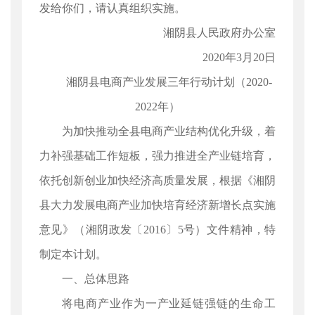
发给你们，请认真组织实施。
湘阴县人民政府办公室
2020年3月20日
湘阴县电商产业发展三年行动计划（2020-
2022年）
为加快推动全县电商产业结构优化升级，着
力补强基础工作短板，强力推进全产业链培育，
依托创新创业加快经济高质量发展，根据《湘阴
县大力发展电商产业加快培育经济新增长点实施
意见》（湘阴政发〔2016〕5号）文件精神，特
制定本计划。
一、总体思路
将电商产业作为一产业延链强链的生命工