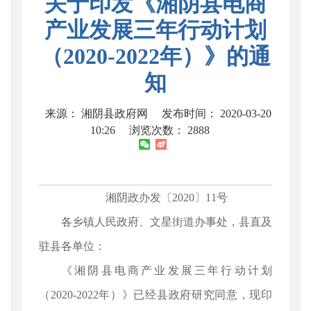
关于印发《湘阴县电商
产业发展三年行动计划
（2020-2022年）》的通
知
来源： 湘阴县政府网
发布时间： 2020-03-20
10:26
浏览次数：
2888
湘阴政办发〔2020〕11号
各乡镇人民政府、文星街道办事处，县直及
驻县各单位：
《湘阴县电商产业发展三年行动计划
（2020-2022年）》已经县政府研究同意，现印