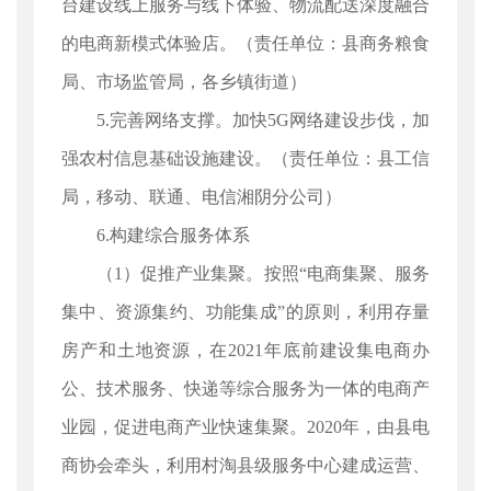
台建设线上服务与线下体验、物流配送深度融合
的电商新模式体验店。（责任单位：县商务粮食
局、市场监管局，各乡镇街道）
5.完善网络支撑。加快5G网络建设步伐，加
强农村信息基础设施建设。（责任单位：县工信
局，移动、联通、电信湘阴分公司）
6.构建综合服务体系
（1）促推产业集聚。按照“电商集聚、服务
集中、资源集约、功能集成”的原则，利用存量
房产和土地资源，在2021年底前建设集电商办
公、技术服务、快递等综合服务为一体的电商产
业园，促进电商产业快速集聚。2020年，由县电
商协会牵头，利用村淘县级服务中心建成运营、