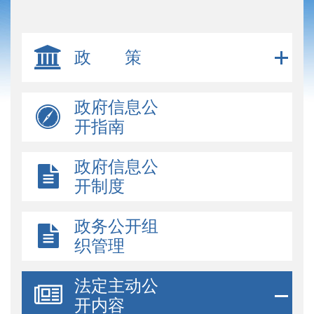
政 策
政府信息公
开指南
政府信息公
开制度
政务公开组
织管理
法定主动公
开内容