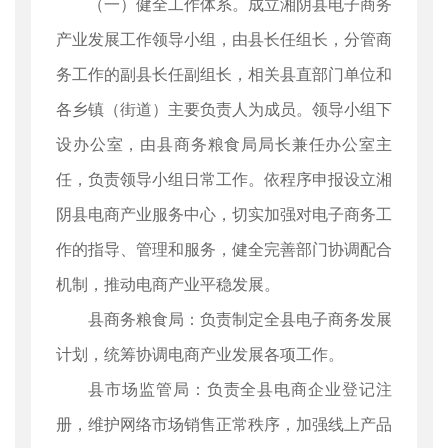
（一）健全工作体系。成立湘阴县电子商务
产业发展工作领导小组，由县长任组长，分管商
务工作的副县长任副组长，相关县直部门单位和
各乡镇（街道）主要负责人为成员。领导小组下
设办公室，由县商务粮食局局长兼任办公室主
任，负责领导小组日常工作。依程序申报设立湘
阴县电商产业服务中心，切实加强对电子商务工
作的指导、管理和服务，健全完善部门协调配合
机制，推动电商产业平稳发展。
县商务粮食局：负责制定全县电子商务发展
计划，统筹协调电商产业发展各项工作。
县市场监管局：负责全县电商企业登记注
册，维护网络市场销售正常秩序，加强线上产品