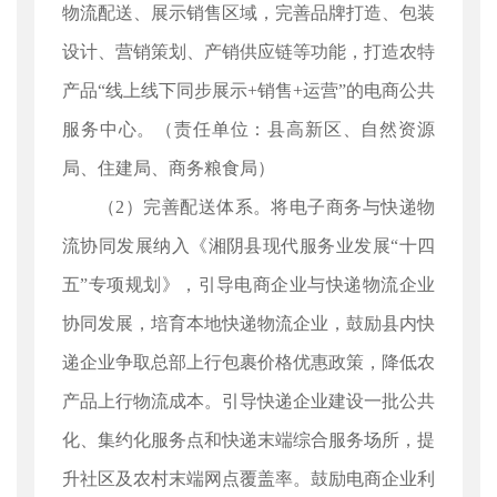
物流配送、展示销售区域，完善品牌打造、包装
设计、营销策划、产销供应链等功能，打造农特
产品“线上线下同步展示+销售+运营”的电商公共
服务中心。（责任单位：县高新区、自然资源
局、住建局、商务粮食局）
（2）完善配送体系。将电子商务与快递物
流协同发展纳入《湘阴县现代服务业发展“十四
五”专项规划》，引导电商企业与快递物流企业
协同发展，培育本地快递物流企业，鼓励县内快
递企业争取总部上行包裹价格优惠政策，降低农
产品上行物流成本。引导快递企业建设一批公共
化、集约化服务点和快递末端综合服务场所，提
升社区及农村末端网点覆盖率。鼓励电商企业利