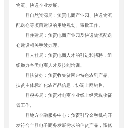
物流、快递企业发展。
县自然资源局：负责电商产业园、快递物流
配送仓等项目建设的用地规划、审批工作。
县住建局：负责电商产业园及快递物流配送
仓建设相关手续办理。
县人社局：负责电商人才的引进和招聘，组
织举办各类电商人才及技能培训。
县扶贫办：负责收集贫困户特色农副产品、
扶贫主体标准化农产品信息，协调上网销售。
县税务局：负责对电商企业线上经营税收征
管工作。
县地方金融服务中心：负责引导金融机构开
发符合全县电子商务发展需求的信贷产品，降低