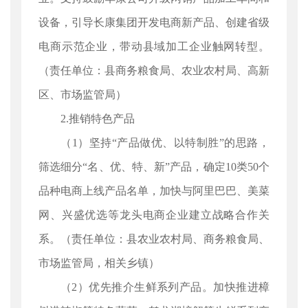
设备，引导长康集团开发电商新产品、创建省级
电商示范企业，带动县域加工企业触网转型。
（责任单位：县商务粮食局、农业农村局、高新
区、市场监管局）
2.推销特色产品
（1）坚持“产品做优、以特制胜”的思路，
筛选细分“名、优、特、新”产品，确定10类50个
品种电商上线产品名单，加快与阿里巴巴、美菜
网、兴盛优选等龙头电商企业建立战略合作关
系。（责任单位：县农业农村局、商务粮食局、
市场监管局，相关乡镇）
（2）优先推介生鲜系列产品。加快推进樟