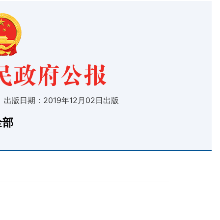
 出版日期：2019年12月02日出版
全部