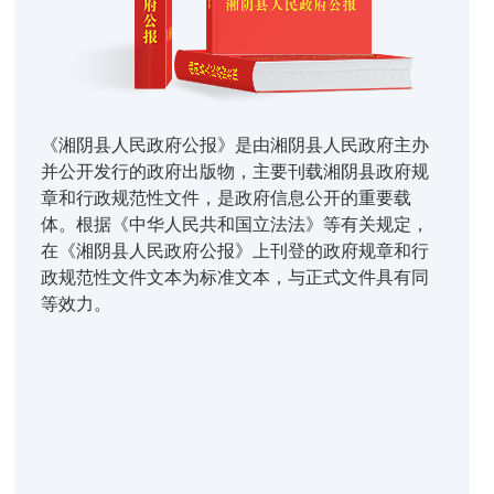
《湘阴县人民政府公报》是由湘阴县人民政府主办
并公开发行的政府出版物，主要刊载湘阴县政府规
章和行政规范性文件，是政府信息公开的重要载
体。根据《中华人民共和国立法法》等有关规定，
在《湘阴县人民政府公报》上刊登的政府规章和行
政规范性文件文本为标准文本，与正式文件具有同
等效力。