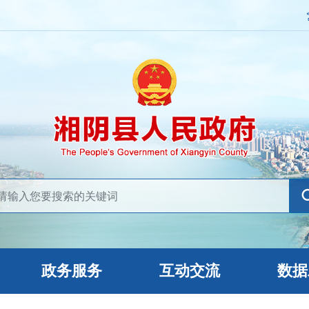
政务服务
互动交流
数据