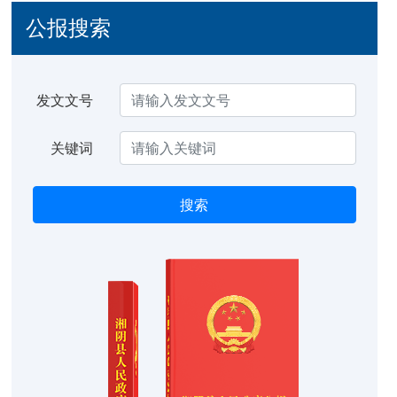
公报搜索
发文文号
关键词
搜索