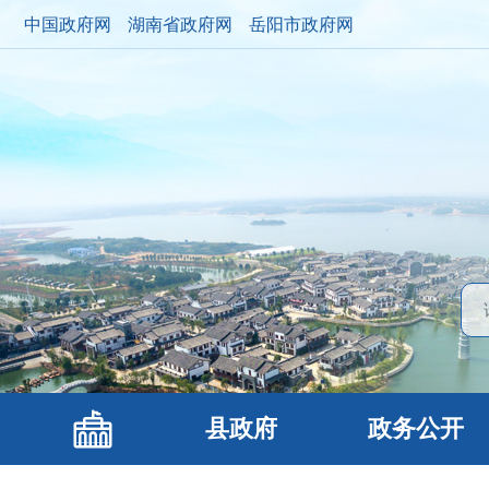
中国政府网
湖南省政府网
岳阳市政府网
县政府
政务公开