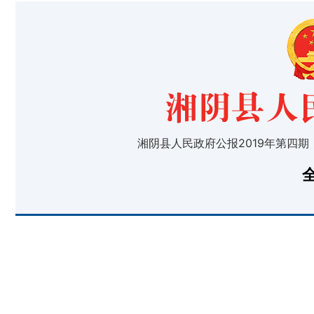
湘阴县人民政府公报2019年第四期