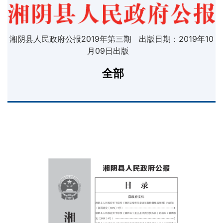
湘阴县人民政府公报2019年第三期 出版日期：2019年10
月09日出版
全部