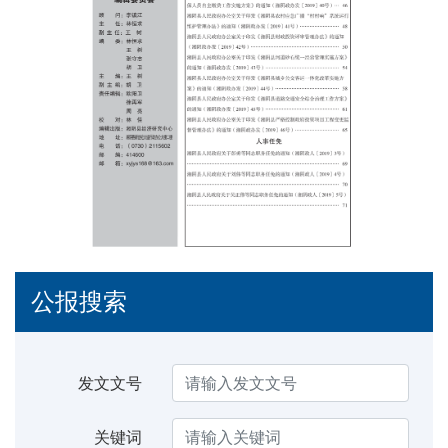
公报搜索
发文文号
关键词