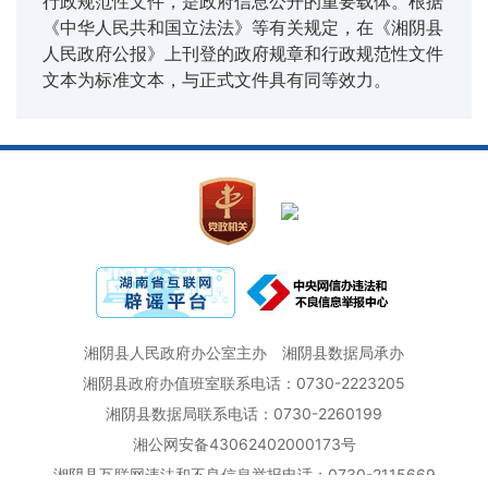
行政规范性文件，是政府信息公开的重要载体。根据
《中华人民共和国立法法》等有关规定，在《湘阴县
人民政府公报》上刊登的政府规章和行政规范性文件
文本为标准文本，与正式文件具有同等效力。
湘阴县人民政府办公室主办
湘阴县数据局承办
湘阴县政府办值班室联系电话：0730-2223205
湘阴县数据局联系电话：0730-2260199
湘公网安备43062402000173号
湘阴县互联网违法和不良信息举报电话：0730-2115669