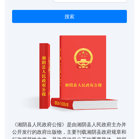
搜索
《湘阴县人民政府公报》是由湘阴县人民政府主办并
公开发行的政府出版物，主要刊载湘阴县政府规章和