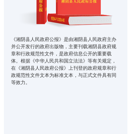
《湘阴县人民政府公报》是由湘阴县人民政府主办
并公开发行的政府出版物，主要刊载湘阴县政府规
章和行政规范性文件，是政府信息公开的重要载
体。根据《中华人民共和国立法法》等有关规定，
在《湘阴县人民政府公报》上刊登的政府规章和行
政规范性文件文本为标准文本，与正式文件具有同
等效力。