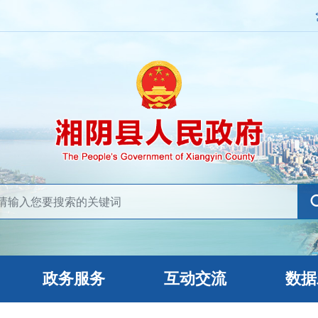
政务服务
互动交流
数据