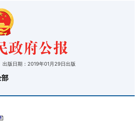
 出版日期：2019年01月29日出版
全部