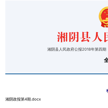
湘阴县人民政府公报2018年第四期
湘阴政报第4期.docx