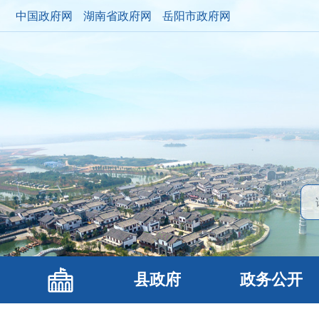
中国政府网
湖南省政府网
岳阳市政府网
县政府
政务公开