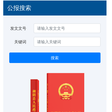
公报搜索
发文文号
关键词
搜索