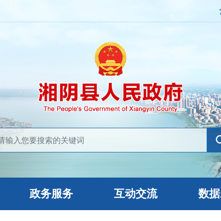
政务服务
互动交流
数据