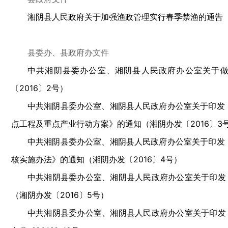
湘阴县人民政府关于加强渔政管理实行春季禁渔的通告（湘
县委办、县政府办文件
中共湘阴县委办公室、湘阴县人民政府办公室关于
〔2016〕2号）
中共湘阴县委办公室、湘阴县人民政府办公室关于印发《
点工程及重点产业行动方案》的通知（湘阴办发〔2016〕3
中共湘阴县委办公室、湘阴县人民政府办公室关于印发《
核实施办法》的通知（湘阴办发〔2016〕4号）
中共湘阴县委办公室、湘阴县人民政府办公室关于印发
（湘阴办发〔2016〕5号）
中共湘阴县委办公室、湘阴县人民政府办公室关于印发