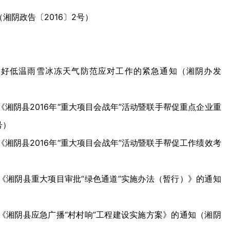
阴政告〔2016〕2号）
做好低温雨雪冰冻天气防范应对工作的紧急通知（湘阴办发
湘阴县2016年“重大项目会战年”活动暨联手帮促重点企业重
号）
湘阴县2016年“重大项目会战年”活动暨联手帮促工作绩效考
《湘阴县重大项目审批“绿色通道”实施办法（暂行）》的通知
《湘阴县应急广播“村村响”工程建设实施方案》的通知（湘阴