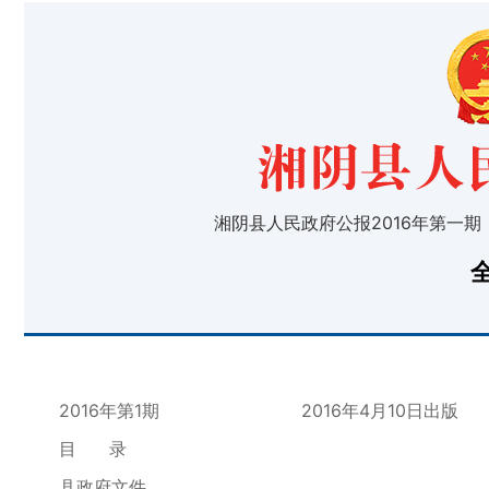
湘阴县人民政府公报2016年第一期
2016年第1期 2016年4月10日出版
目 录
县政府文件