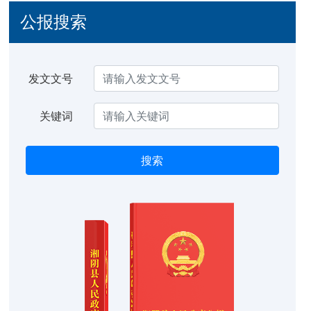
公报搜索
发文文号
关键词
搜索