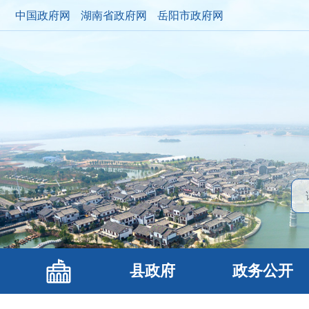
中国政府网
湖南省政府网
岳阳市政府网
县政府
政务公开