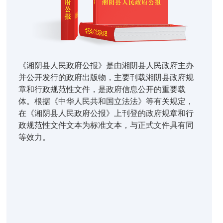
《湘阴县人民政府公报》是由湘阴县人民政府主办
并公开发行的政府出版物，主要刊载湘阴县政府规
章和行政规范性文件，是政府信息公开的重要载
体。根据《中华人民共和国立法法》等有关规定，
在《湘阴县人民政府公报》上刊登的政府规章和行
政规范性文件文本为标准文本，与正式文件具有同
等效力。