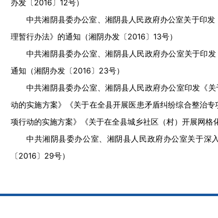
办发〔2016〕12号）
中共湘阴县委办公室、湘阴县人民政府办公室关于印发
理暂行办法》的通知（湘阴办发〔2016〕13号）
中共湘阴县委办公室、湘阴县人民政府办公室关于印发
通知（湘阴办发〔2016〕23号）
中共湘阴县委办公室、湘阴县人民政府办公室印发《关
动的实施方案》《关于在全县开展医患矛盾纠纷综合整治专
项行动的实施方案》《关于在全县城乡社区（村）开展网格化
中共湘阴县委办公室、湘阴县人民政府办公室关于深入
〔2016〕29号）
县政府办文件
湘阴县人民政府办公室关于印发《2016年湘阴县春运工