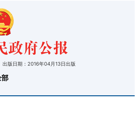
 出版日期：2016年04月13日出版
全部