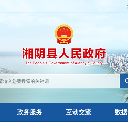
政务服务
互动交流
数据