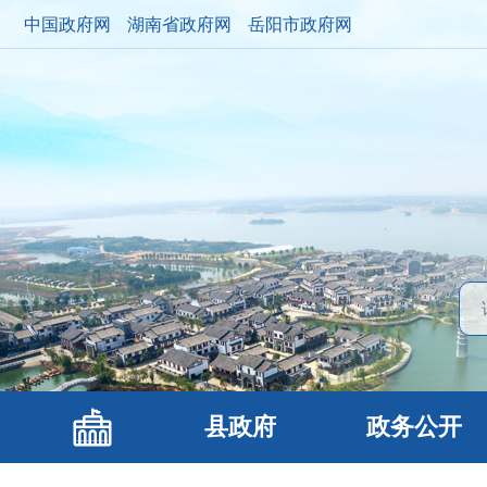
中国政府网
湖南省政府网
岳阳市政府网
县政府
政务公开