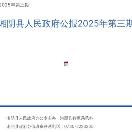
025年第三期
湘阴县人民政府公报2025年第三
湘阴县人民政府办公室主办
湘阴县数据局承办
湘阴县政府办值班室联系电话：0730-2223205