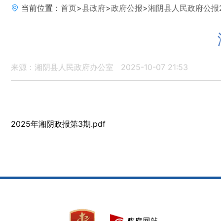
当前位置：
首页
>
县政府
>
政府公报
>
湘阴县人民政府公报2
来源：湘阴县人民政府办公室
2025-10-07 21:53
2025年湘阴政报第3期.pdf