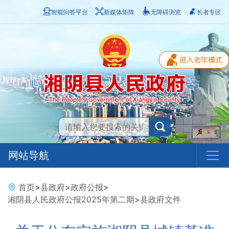
智能问答平台
新媒体矩阵
无障碍浏览
长者专区
网站导航
首页
>
县政府
>
政府公报
>
湘阴县人民政府公报2025年第二期
>
县政府文件