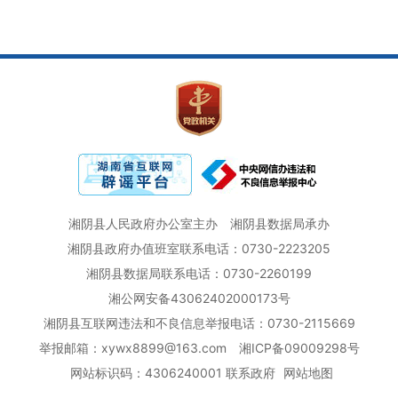
湘阴县人民政府办公室主办
湘阴县数据局承办
湘阴县政府办值班室联系电话：0730-2223205
湘阴县数据局联系电话：0730-2260199
湘公网安备43062402000173号
湘阴县互联网违法和不良信息举报电话：0730-2115669
举报邮箱：xywx8899@163.com
湘ICP备09009298号
网站标识码：4306240001
联系政府
网站地图