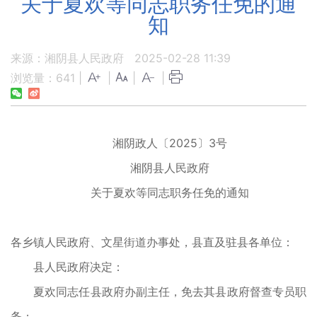
关于夏欢等同志职务任免的通
知
来源：湘阴县人民政府
2025-02-28 11:39
浏览量：
641
|
|
|
|
湘阴政人〔2025〕3号
湘阴县人民政府
关于夏欢等同志职务任免的通知
各乡镇人民政府、文星街道办事处，县直及驻县各单位：
县人民政府决定：
夏欢同志任县政府办副主任，免去其县政府督查专员职
务；