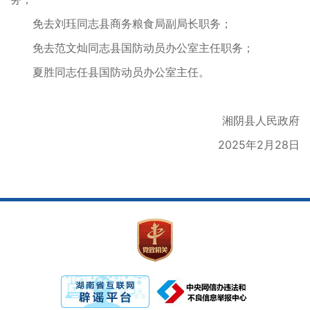
免去刘珏同志县商务粮食局副局长职务；
免去范文灿同志县国防动员办公室主任职务；
夏胜同志任县国防动员办公室主任。
湘阴县人民政府
2025年2月28日