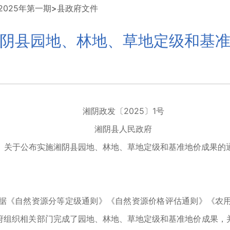
025年第一期
>
县政府文件
阴县园地、林地、草地定级和基
湘阴政发〔2025〕1号
湘阴县人民政府
于公布实施湘阴县园地、林地、草地定级和
基准地价成果的
《自然资源分等定级通则》《自然资源价格评估通则》《农用
府组织相关部门完成了园地、林地、草地定级和基准地价成果，