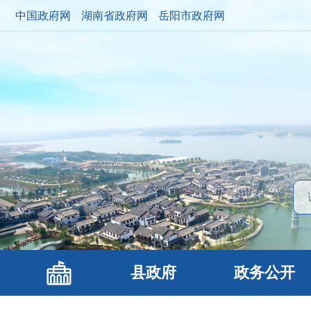
中国政府网
湖南省政府网
岳阳市政府网
县政府
政务公开