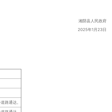
湘阴县人民政府
2025年1月23日
外道路通达。
外道路通达。