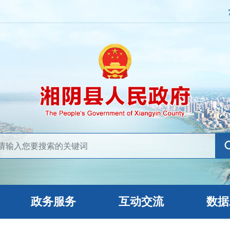
政务服务
互动交流
数据