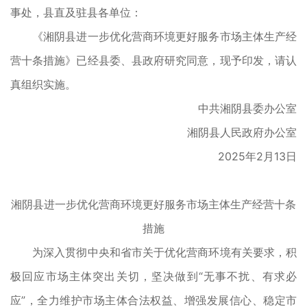
事处，县直及驻县各单位：
《湘阴县进一步优化营商环境更好服务市场主体生产经
营十条措施》已经县委、县政府研究同意，现予印发，请认
真组织实施。
中共湘阴县委办公室
湘阴县人民政府办公室
2025年2月13日
湘阴县进一步优化营商环境更好服务市场主体生产经营十条
措施
为深入贯彻中央和省市关于优化营商环境有关要求，积
极回应市场主体突出关切，坚决做到“无事不扰、有求必
应”，全力维护市场主体合法权益、增强发展信心、稳定市