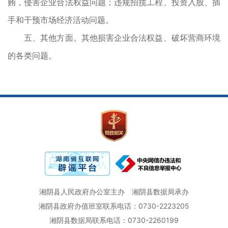
贿，侵害企业合法权益问题；违规招揽工程、投资入股、插
手和干预市场经济活动问题。
五、其他方面。其他损害企业合法权益、破坏营商环境
的各类问题。
湘阴县人民政府办公室主办
湘阴县数据局承办
湘阴县政府办值班室联系电话：0730-2223205
湘阴县数据局联系电话：0730-2260199