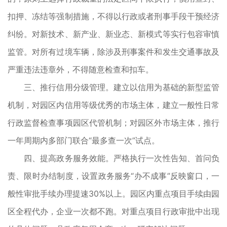
扣押、冻结等强制措施，不得以行政或者刑事手段干预经济
纠纷。对新技术、新产业、新业态、新模式等实行包容审慎
监管。对所有过境车辆，除涉及刑事案件和发生交通事故及
严重违法违章外，不得随意检查和扣车。
三、推行信用分级管理。建立以信用为基础的新型监管
机制，对园区内信用等级优秀的市场主体，建立一般性日常
行政监督检查事项园区代管机制；对园区外市场主体，推行
一年周期内多部门联合“最多查一次”试点。
四、提高政务服务效能。严格执行一次性告知、首问负
责、限时办结制度，设置政务服务“办不成事”反映窗口，一
般性审批手续办理提速30%以上。园区内重点项目手续由园
区全程代办，企业一次都不跑。对重点项目行政审批中出现