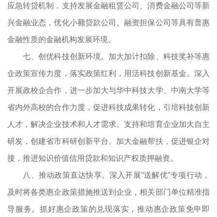
应急转贷机制，支持发展金融租赁公司、消费金融公司等新
兴金融业态，优化小额贷款公司、融资担保公司等具有普惠
金融性质的金融机构发展环境。
七、创优科技创新环境。加大加计扣除、科技奖补等惠
企政策宣传力度，落实政策红利，用活科技创新基金。深入
开展政校企合作，进一步加大与华中科技大学、中南大学等
省内外高校的合作力度，促进科技成果转化，引培科技创新
人才，解决企业技术和人才需求。支持和培育企业加大自主
研发，创建省市科研创新平台。加大金融帮扶，促进银企对
接，推进知识价值信用贷款和知识产权质押融资。
八、推动政策直达快享。深入开展“送解优”专项行动，
及时将各类惠企政策措施推送到企业，相关部门单位精准指
导服务。抓好惠企政策的兑现落实，推动惠企政策免申即