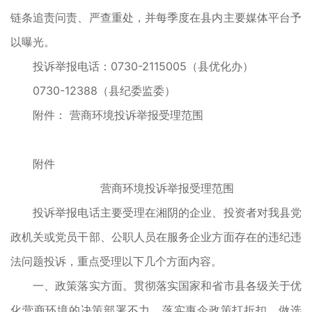
链条追责问责、严查重处，并每季度在县内主要媒体平台予
以曝光。
投诉举报电话：0730-2115005（县优化办）
0730-12388（县纪委监委）
附件： 营商环境投诉举报受理范围
附件
营商环境投诉举报受理范围
投诉举报电话主要受理在湘阴的企业、投资者对我县党
政机关或党员干部、公职人员在服务企业方面存在的违纪违
法问题投诉，重点受理以下几个方面内容。
一、政策落实方面。贯彻落实国家和省市县各级关于优
化营商环境的决策部署不力，落实惠企政策打折扣、做选