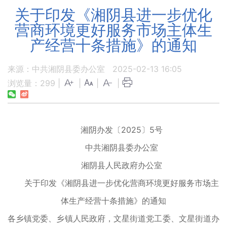
关于印发《湘阴县进一步优化
营商环境更好服务市场主体生
产经营十条措施》的通知
来源：中共湘阴县委办公室
2025-02-13 16:05
浏览量：
299
|
|
|
|
湘阴办发〔2025〕5号
中共湘阴县委办公室
湘阴县人民政府办公室
关于印发《湘阴县进一步优化营商环境更好
服务市场主
体生产经营十条措施
》的通知
各乡镇党委、乡镇人民政府，文星街道党工委、文星街道办