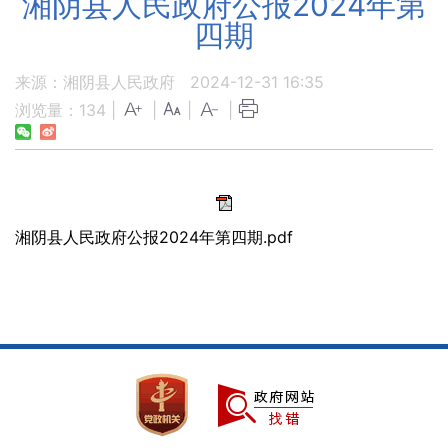
湘阴县人民政府公报2024年第
四期
来源：湘阴县人民政府
2024-12-31 16:35
浏览量：
134
|
|
|
|
湘阴县人民政府公报2024年第四期.pdf