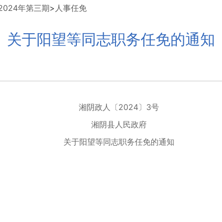
024年第三期
>
人事任免
关于阳望等同志职务任免的通知
湘阴政人〔2024〕3号
湘阴县人民政府
关于阳望等同志职务任免的通知