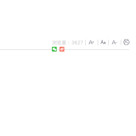
浏览量：
3627
|
|
|
|