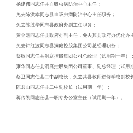
杨建伟同志任县血吸虫病防治中心主任；
免去陈洪幸同志县血吸虫病防治中心主任职务；
免去陈胜华同志县政府办副主任职务；
黄金魁同志任县政府办副主任，免去其县政府办优化办
免去钟红波同志县洞庭控股集团公司总经理职务；
蔡敏同志任县洞庭控股集团公司总经理（试用期一年）
雍华同志任县洞庭控股集团公司董事、副总经理（试用
蔡卫同志任县二中副校长，免去其县教师进修学校副校
陈君山同志任县二中副校长（试用期一年）；
蒋传凯同志任县一职专办公室主任（试用期一年）。