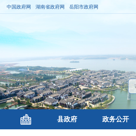
中国政府网
湖南省政府网
岳阳市政府网
县政府
政务公开