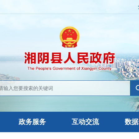
政务服务
互动交流
数据