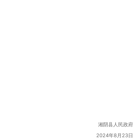
湘阴县人民政府
2024年8月23日