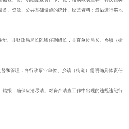
设备、资源、公共基础设施的统计、经营资料；最后进行实地
胜华、县财政局局长陈锋任副组长，县直单位局长、乡镇（街
督和管理；各行政事业单位、乡镇（街道）需明确具体责任
错报，确保应清尽清。对资产清查工作中出现的违规违纪行