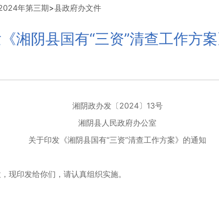
024年第三期
>
县政府办文件
《湘阴县国有“三资”清查工作方
湘阴政办发〔2024〕13号
湘阴县人民政府办公室
关于印发《湘阴县国有“三资”清查工作方案》的通知
，现印发给你们，请认真组织实施。