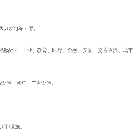
风力发电站）等。
围绕农业、工业、教育、医疗、金融、安防、交通物流、城市
防设施、路灯、广告设施。
所和设施。