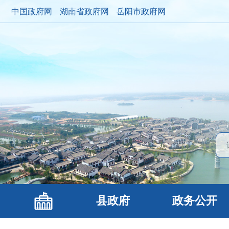
中国政府网
湖南省政府网
岳阳市政府网
县政府
政务公开