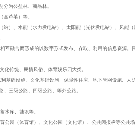
别分为公益林、商品林。
（含芦苇）等。
（站）、水能（水力发电站）、太阳能（光伏发电站）、风能（
。
相互融合而形成的以数字形式发布、存取、利用的信息资源。
文化传统、民情风俗、体育娱乐四大类。
利基础设施、文化基础设施、保障性住房、地下管网设施、人
路、三级公路、四级公路、等外公路。
蓄水库、塘坝等。
育公园（体育馆）、文化公园（文化馆）、公共阅报栏等公共场