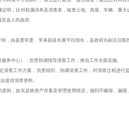
属证明，比对权属清单及清查表，核查土地、房屋、车辆、重大
报至县人民政府。
班，由县委常委、常务副县长黄平任组长，县政府办副主任陈
服务中心），负责协调指导清查工作，推动工作全面实施。
清查工作方案，负责组织、协调清查工作，对清查过程进行监
配合提供清查资料。
原则，如实反映资产存量及管理使用情况，做到不瞒报、漏报、