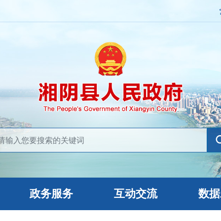
政务服务
互动交流
数据