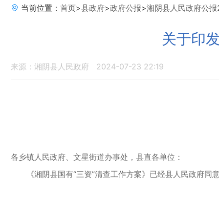
当前位置：
首页
>
县政府
>
政府公报
>
湘阴县人民政府公报2
关于印发
来源：湘阴县人民政府
2024-07-23 22:19
各乡镇人民政府、文星街道办事处，县直各单位：
《湘阴县国有“三资”清查工作方案》已经县人民政府同意