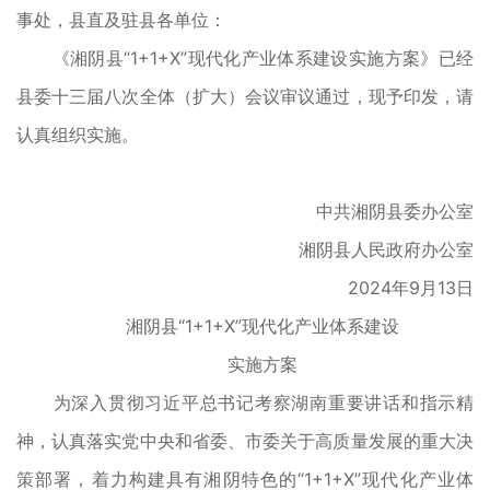
事处，县直及驻县各单位：
《湘阴县“1+1+X”现代化产业体系建设实施方案》已经
县委十三届八次全体（扩大）会议审议通过，现予印发，请
认真组织实施。
中共湘阴县委办公室
湘阴县人民政府办公室
2024年9月13日
湘阴县“1+1+X”现代化产业体系建设
实施方案
为深入贯彻习近平总书记考察湖南重要讲话和指示精
神，认真落实党中央和省委、市委关于高质量发展的重大决
策部署，着力构建具有湘阴特色的“1+1+X”现代化产业体