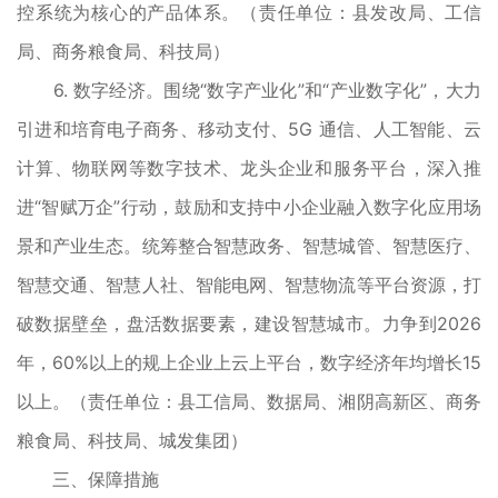
控系统为核心的产品体系。（责任单位：县发改局、工信
局、商务粮食局、科技局）
6. 数字经济。围绕“数字产业化”和“产业数字化”，大力
引进和培育电子商务、移动支付、5G 通信、人工智能、云
计算、物联网等数字技术、龙头企业和服务平台，深入推
进“智赋万企”行动，鼓励和支持中小企业融入数字化应用场
景和产业生态。统筹整合智慧政务、智慧城管、智慧医疗、
智慧交通、智慧人社、智能电网、智慧物流等平台资源，打
破数据壁垒，盘活数据要素，建设智慧城市。力争到2026
年，60%以上的规上企业上云上平台，数字经济年均增长15
以上。（责任单位：县工信局、数据局、湘阴高新区、商务
粮食局、科技局、城发集团）
三、保障措施