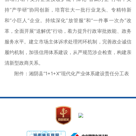
持“产学研”协同创新，培育壮大一批行业龙头、专精特新
和“小巨人”企业。持续深化“放管服”和“一件事一次办”改
革，全面开展“送解优”行动，着力提升行政审批效能、政务
服务水平。建立市场主体诉求处理闭环机制，完善政企诚信
履约机制，加强信用体系建设，从严规范涉企检查，构建亲
清新型政商关系。
附件：湘阴县“1+1+X”现代化产业体系建设责任分工表