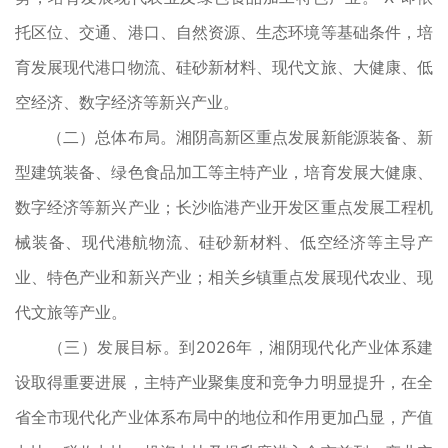
托区位、交通、港口、自然资源、生态环境等基础条件，培
育发展现代港口物流、硅砂新材料、现代文旅、大健康、低
空经济、数字经济等新兴产业。
（二）总体布局。湘阴高新区重点发展新能源装备、新
型建筑装备、绿色食品加工等主特产业，培育发展大健康、
数字经济等新兴产业；长沙临港产业开发区重点发展工程机
械装备、现代港航物流、硅砂新材料、低空经济等主导产
业、特色产业和新兴产业；相关乡镇重点发展现代农业、现
代文旅等产业。
（三）发展目标。到2026年，湘阴现代化产业体系建
设取得重要进展，主特产业聚集度和竞争力明显提升，在全
省全市现代化产业体系布局中的地位和作用更加凸显，产值