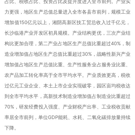
占比、税收占比、投资占比及提升度进入全市前列。产业实
力更强，地区生产总值总量进入全市各县市前列，规模工业
增加值150亿元以上，湘阴高新区技工贸总收入过千亿元，
长沙临港产业开发区初具规模。产业结构更优，三次产业结
构比更加合理，第二产业占地区生产总值比重超过40%，制
造业增加值占地区生产总值比重超过30%，战略性新兴产业
增加值占地区生产总值比重、生产性服务业占服务业比重、
农产品加工转化率高于全市平均水平。产业质效更高，税收
过亿元工业企业、本土上市企业实现破零，园区亩均税收达
到全市平均水平，高新技术制造业增加值占制造业比重超过
70%，研发经费投入强度、产业财税产出率、工业税收贡献
率居全市前列，单位GDP能耗、水耗、二氧化碳排放量持续
下降。