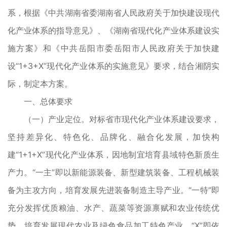
系，根据《中共湖南省委湖南省人民政府关于加快建设现代
化产业体系的指导意见》、《湖南省现代化产业体系建设实
施方案》和《中共岳阳市委岳阳市人民政府关于加快建
设“1+3+X”现代化产业体系的实施意见》要求，结合湘阴实
际，制定本方案。
一、总体要求
（一）产业定位。对标省市现代化产业体系建设要求，
坚持差异化、特色化、品牌化、融合化发展，加快构
建“1+1+X”现代化产业体系，因地制宜培育县域特色新质生
产力。“一主”即以新能源装备、新型建筑装备、工程机械装
备为主攻方向，培育发展先进装备制造主导产业。“一特”即
充分发挥优质粮油、水产、蔬菜等资源禀赋和农业传统优
势，培育发展现代农业及绿色食品加工特色产业。“X”即依