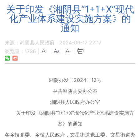
关于印发《湘阴县“1+1+X”现代
化产业体系建设实施方案》的
通知
来源：湘阴县人民政府
2024-09-17 22:17
浏览量：
1736
|
|
|
|
湘阴办发〔2024〕12号
中共湘阴县委办公室
湘阴县人民政府办公室
关于印发《湘阴县“1+1+X”现代化产业体系建设实施方
案》的通知
各乡镇党委、乡镇人民政府，文星街道党工委、文星街道办