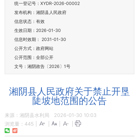
统一登记号：XYDR-2026-00002
发布机构：湘阴县人民政府
信息状态：
有效
生效日期：2026-01-30
信息时效期：
2031-01-30
公开方式：政府网站
公开范围：全部公开
文号：湘阴政告〔2026〕1号
湘阴县人民政府关于禁止开垦
陡坡地范围的公告
来源：湘阴县水利局
2026-01-30 10:03
浏览量：
445
|
|
|
|