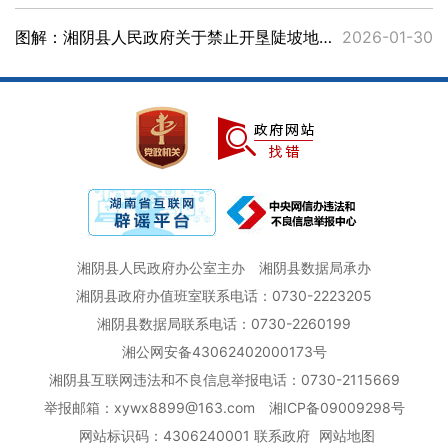
图解：湘阴县人民政府关于禁止开垦陡坡地范围的公告
2026-01-30
湘阴县人民政府办公室主办
湘阴县数据局承办
湘阴县政府办值班室联系电话：0730-2223205
湘阴县数据局联系电话：0730-2260199
湘公网安备43062402000173号
湘阴县互联网违法和不良信息举报电话：0730-2115669
举报邮箱：xywx8899@163.com
湘ICP备09009298号
网站标识码：4306240001
联系政府
网站地图