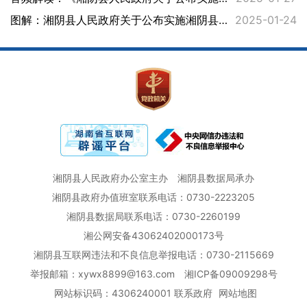
图解：湘阴县人民政府关于公布实施湘阴县园地、林地、草地定级和基准地价成果的通知
2025-01-24
湘阴县人民政府办公室主办
湘阴县数据局承办
湘阴县政府办值班室联系电话：0730-2223205
湘阴县数据局联系电话：0730-2260199
湘公网安备43062402000173号
湘阴县互联网违法和不良信息举报电话：0730-2115669
举报邮箱：xywx8899@163.com
湘ICP备09009298号
网站标识码：4306240001
联系政府
网站地图