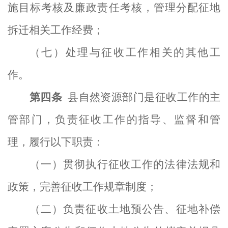
施目标考核及廉政责任考核，管理分配征地
拆迁相关工作经费；
（七）处理与征收工作相关的其他
工
作
。
第四条
县自然资源部门是征收工作的主
管部门，
负责征收工作的指导、监督和管
理，履行以下职责：
（一）贯彻执行征收
工
作的法律法规和
政策，完善征收工作规章制度；
（二）负责征收土地预公告、
征地补偿