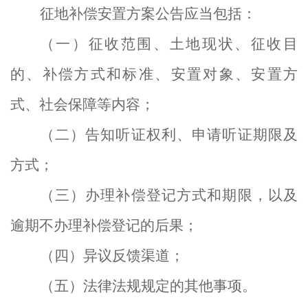
征地补偿安置
方案
公告应当包括：
（一）征收范围、土地现状、征收目
的、补偿方式和标准、安置对象、安置方
式、社会保障等内容；
（二）告知听证权利、申请听证期限及
方式；
（三）办理补偿登记方式和期限，以及
逾
期不办理补偿登记的后果；
（四）异议反馈渠道；
（五）法律法规规定的其他事项。