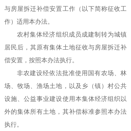
与房屋拆迁补偿安置工作（以下简称征收工
作）适用本办法。
农村集体经济组织成员成建制转为城镇
居民后，其原有集体土地征收与房屋拆迁补
偿安置，按照本办法执行。
非农建设经依法批准使用国有农场、林
场、牧场、渔场土地，以及乡（镇）村公共
设施、公益事业建设使用本集体经济组织以
外的集体所有土地，其补偿标准参照本办法
执行。