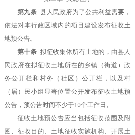
第
九
条
县人民政府为了公共利益需要，
依法对本行政区域内的项目建设发布征收土
地预公告。
第
十
条
拟征收集体所有土地的，由县人
民政府在拟征收土地所在的乡镇（街道）政
务公开栏和村务（社区）公开栏，以及村
（居）民小组显著位置公开发布征收土地预
公告，预公告时间不少于
10个工作日。
征收土地预公告应当包括征收范围及附
图、征收目的、土地征收实施机构、开展土