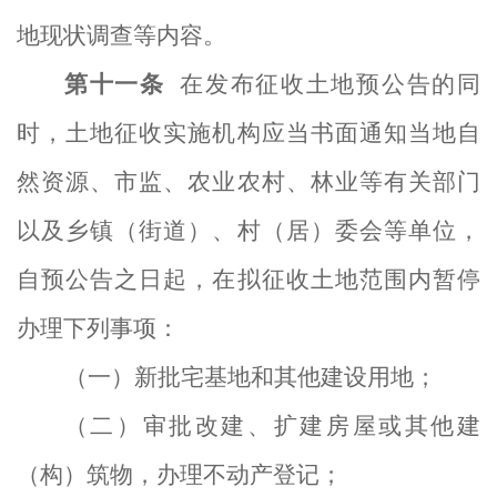
地现状调查等内容。
第
十一
条
在发布征收土地预公告的同
时，土地征收实施机构应当书面通知当地自
然资源、市监、农业农村、林业等有关部门
以及乡镇（街道）、村（居）委会等单位，
自预公告之日起，在拟征收土地范围内暂停
办理下列事项：
（一）新批宅基地和其他建设用地；
（二）审批改建、扩建房屋或其他建
（构）筑物，办理不动产登记；