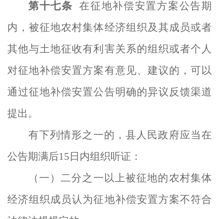
第十
七
条
在
征地
补偿安置方案公告期
内，被征地农村集体经济组织及其成员或者
其他与土地征收有利害关系的组织或者个人
对征地补偿安置方案有意见、建议的，可以
通过征地补偿安置公告明确的异议反馈渠道
提出。
有下列情形之一的，县人民政府应当在
公告期满后
15日内组织听证：
（一）二分之一以上被征地的农村集体
经济组织成员认为征地补偿安置方案不符合