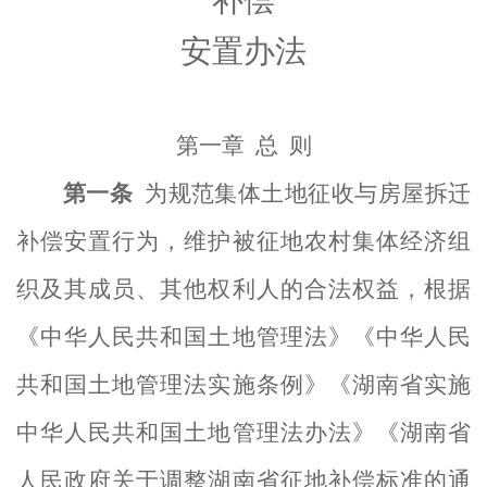
补偿
安置办法
第一章
总
则
第一条
为规范集体土地征收与房屋拆迁
补偿安置行为，维护被征地农村集体经济组
织及其成员、其他权利人的合法权益，根据
《中华人民共和国土地管理法
》《
中华人民
共和国土地管理法实施条例
》《
湖南省实施
中华人民共和国土地管理法办法
》
《湖南省
人民政府关于调整湖南省征地补偿标准的通