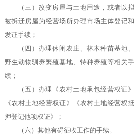
（三）改变房屋与土地用途，或者以拟
被拆迁房屋为经营场所办理市场主体登记和
发证手续；
（四）办理休闲农庄、林木种苗基地、
野生动物驯养繁殖基地、特种养殖等相关手
续；
（五）办理《农村土地承包经营权证》
《农村土地经营权证》《农村土地经营权抵
押登记他项权证》；
（
六
）其他有碍征
收
工作的手续。