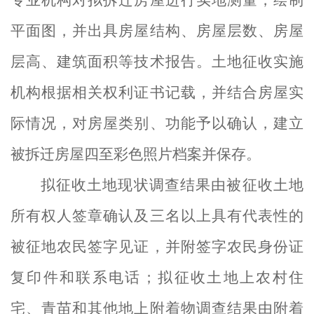
专业机构对拟拆迁房屋进行实地测量，绘制
平面图，并出具房屋结构、房屋层数、
房屋
层高、
建筑面积等技术报告。
土地征收实施
机构
根据相关权利证书记载，并结合房屋实
际情况，对房屋类别、功能予以确认，建立
被拆迁房屋四至彩色照片档案并保存。
拟征收土地现状调查结果由被征收土地
所有权人
签
章确认及三名以上具有代表性的
被征地农民签字见证，并附签字农民身份证
复印件和联系电话
；
拟征收土地上农村住
宅、青苗和其他地上附着物调查结果由附着