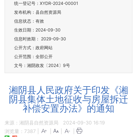
统一登记号：XYDR-2024-00001
发布机构：县自然资源局
信息状态：
有效
生效日期：2024-09-30
信息时效期：
2029-09-30
公开方式：政府网站
公开范围：全部公开
文号：湘阴政发〔2024〕9号
湘阴县人民政府关于印发《湘
阴县集体土地征收与房屋拆迁
补偿安置办法》的通知
来源：湘阴县自然资源局
2024-09-30 16:19
浏览量：
7387
|
|
|
|