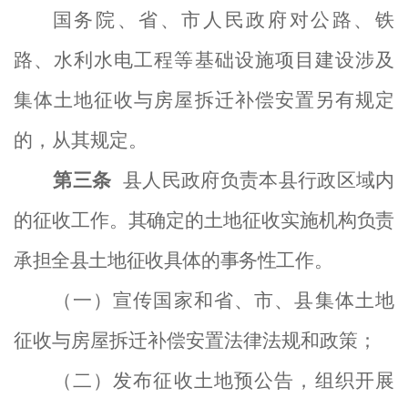
国务院、省、市人民政府对公路、铁
路、水利水电工程等基础设施项目建设涉及
集体土地征收与房屋拆迁补偿安置另有规定
的，从其规定。
第三条
县
人民政府负责本县行政区域内
的征收工作。
其确定的
土地征收实施机构
负责
承担全县土地征收
具体
的
事务性工作。
（一）宣传国家和省、市、县集体土地
征收与房屋拆迁补偿安置法律法规和政策；
（二）发布征收土地预公告，组织开展