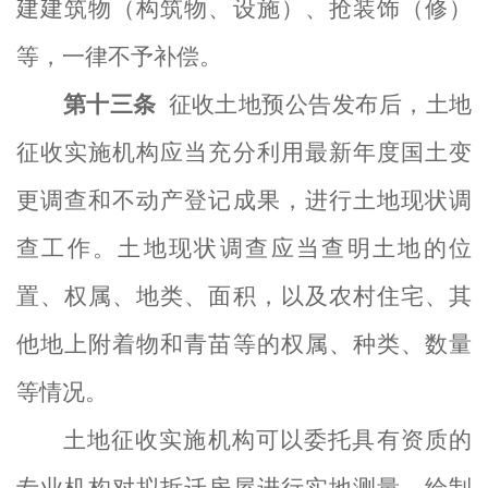
建建筑物（构筑物、设施）、抢装饰（修）
等，一律不予补偿。
第十
三
条
征收土地预公告发布后，
土地
征收实施机构
应当充分利用最新年度国土变
更调查和不动产登记成果，进行土地现状调
查工作。土地现状调查应当查明土地的位
置、权属、地类、面积，以及农村住宅、其
他地上附着物和青苗等的权属、种类、数量
等情况。
土地征收实施机构
可以委托具有资质的