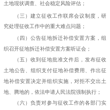
土地现状调查、社会稳定风险评估；
（三）
建立征收工作联席会议制度，研
究处理征收工作中的重大难点问题；
（四）公告征地拆迁补偿安置方案，组
织召开征地拆迁补偿安置方案听证会；
（五）收到征地批准文件后，发布征收
土地公告、组织支付征地补偿费用、作出征
地补偿安置决定并组织实施，对拒不交出土
地、腾地的，依法申请人民法院强制执行；
（六）负责对参与征收工作的各部门实