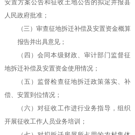
安置方案公告和
征收土地公告
的拟定并报县
人民政府批准；
（三）审查征地拆迁补偿及安置资金概算
报告并出
具意见
；
（四）会同本级财政、审计部门监督征
地拆迁补偿及安置资金使用情况；
（五）监督检查征地拆迁政策落实、补
偿、安置到位情况；
（六）对征收工作进行业务指导，组织
开展征收工作人员业务培训；
（七）对拟拆迁房屋所占用的农村集体