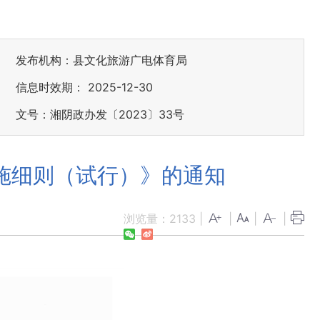
发布机构：县文化旅游广电体育局
信息时效期：
2025-12-30
文号：湘阴政办发〔2023〕33号
施细则（试行）》的通知
浏览量：
2133
|
|
|
|