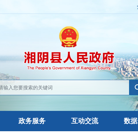
政务服务
互动交流
数据