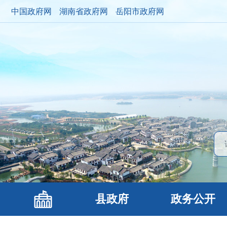
中国政府网
湖南省政府网
岳阳市政府网
县政府
政务公开